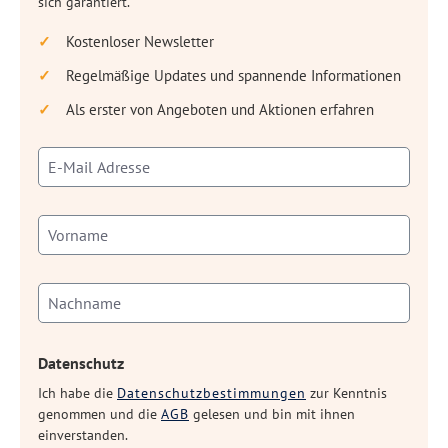
sich garantiert.
Kostenloser Newsletter
Regelmäßige Updates und spannende Informationen
Als erster von Angeboten und Aktionen erfahren
Datenschutz
Ich habe die
Datenschutzbestimmungen
zur Kenntnis
genommen und die
AGB
gelesen und bin mit ihnen
einverstanden.