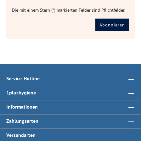
Die mit einem Stern (*) markierten Felder sind Pflichtfelder.
Abonnieren
Service-Hotline
1plushygiene
Informationen
Zahlungsarten
Versandarten