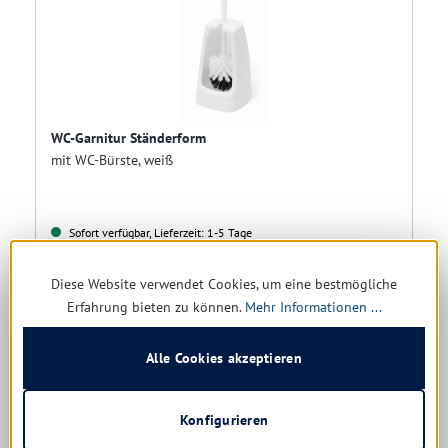
WC-Garnitur Ständerform
mit WC-Bürste, weiß
Sofort verfügbar, Lieferzeit: 1-5 Tage
Diese Website verwendet Cookies, um eine bestmögliche
2,24 € *
Erfahrung bieten zu können.
Mehr Informationen ...
2,92 €
(23.29% gespart)
Alle Cookies akzeptieren
Details
Konfigurieren