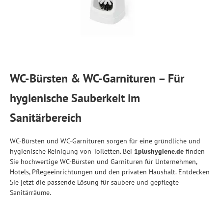
WC-Bürsten & WC-Garnituren – Für
hygienische Sauberkeit im
Sanitärbereich
WC-Bürsten und WC-Garnituren sorgen für eine gründliche und
hygienische Reinigung von Toiletten. Bei
1plushygiene.de
finden
Sie hochwertige WC-Bürsten und Garnituren für Unternehmen,
Hotels, Pflegeeinrichtungen und den privaten Haushalt. Entdecken
Sie jetzt die passende Lösung für saubere und gepflegte
Sanitärräume.