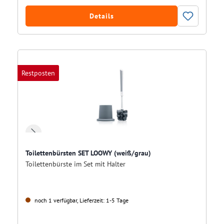
Details
Restposten
Toilettenbürsten SET LOOWY (weiß/grau)
Toilettenbürste im Set mit Halter
noch 1 verfügbar, Lieferzeit: 1-5 Tage