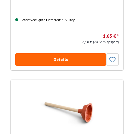
Sofort verfügbar, Lieferzeit: 1-5 Tage
1,65 € *
2,18 €
(24.31% gespart)
Details