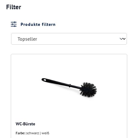
Filter
Produkte filtern
WC-Bürste
Farbe:
schwarz | weiß