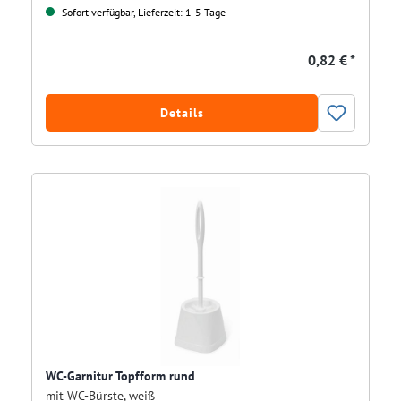
Sofort verfügbar, Lieferzeit: 1-5 Tage
0,82 € *
Details
WC-Garnitur Topfform rund
mit WC-Bürste, weiß