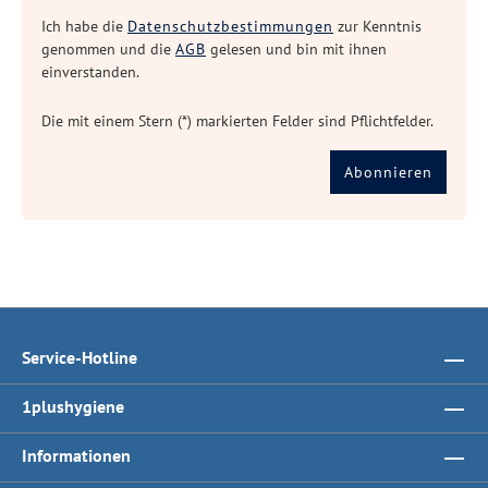
Ich habe die
Datenschutzbestimmungen
zur Kenntnis
genommen und die
AGB
gelesen und bin mit ihnen
einverstanden.
Die mit einem Stern (*) markierten Felder sind Pflichtfelder.
Abonnieren
Service-Hotline
1plushygiene
Informationen