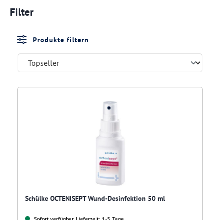
Filter
Produkte filtern
Schülke OCTENISEPT Wund-Desinfektion 50 ml
Sofort verfügbar, Lieferzeit: 1-5 Tage