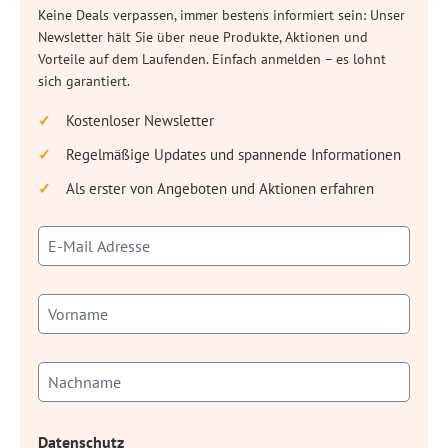
Keine Deals verpassen, immer bestens informiert sein: Unser
Newsletter hält Sie über neue Produkte, Aktionen und
Vorteile auf dem Laufenden. Einfach anmelden – es lohnt
sich garantiert.
Kostenloser Newsletter
Regelmäßige Updates und spannende Informationen
Als erster von Angeboten und Aktionen erfahren
Datenschutz