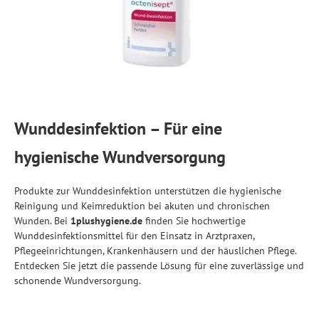
Wunddesinfektion – Für eine
hygienische Wundversorgung
Produkte zur Wunddesinfektion unterstützen die hygienische
Reinigung und Keimreduktion bei akuten und chronischen
Wunden. Bei
1plushygiene.de
finden Sie hochwertige
Wunddesinfektionsmittel für den Einsatz in Arztpraxen,
Pflegeeinrichtungen, Krankenhäusern und der häuslichen Pflege.
Entdecken Sie jetzt die passende Lösung für eine zuverlässige und
schonende Wundversorgung.