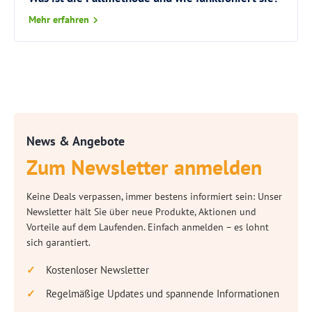
Mehr erfahren
News & Angebote
Zum Newsletter anmelden
Keine Deals verpassen, immer bestens informiert sein: Unser
Newsletter hält Sie über neue Produkte, Aktionen und
Vorteile auf dem Laufenden. Einfach anmelden – es lohnt
sich garantiert.
Kostenloser Newsletter
Regelmäßige Updates und spannende Informationen