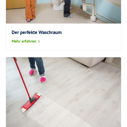
Der perfekte Waschraum
Mehr erfahren