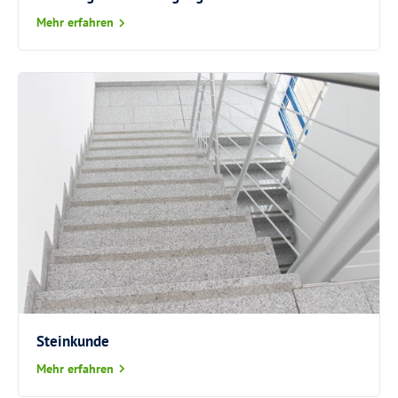
Mehr erfahren
Steinkunde
Mehr erfahren