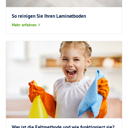
So reinigen Sie Ihren Laminatboden
Mehr erfahren
Was ist die Faltmethode und wie funktioniert sie?