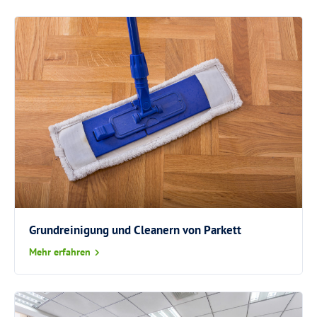
Grundreinigung und Cleanern von Parkett
Mehr erfahren