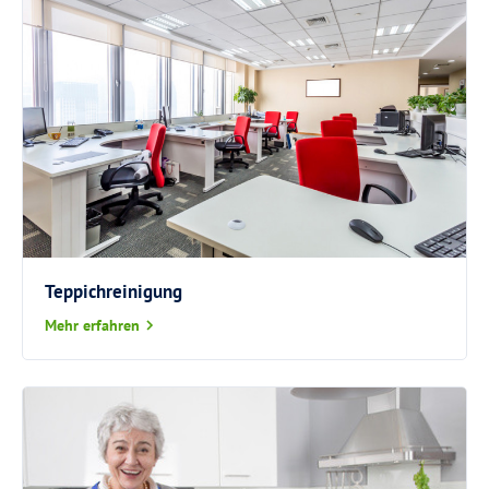
Teppichreinigung
Mehr erfahren