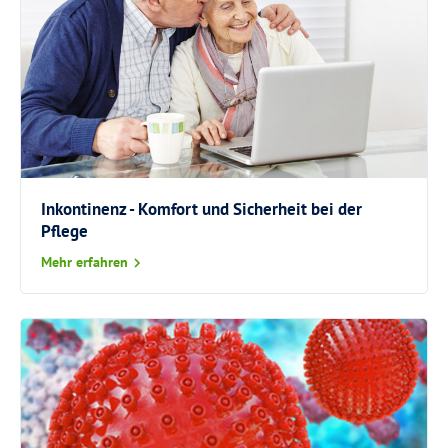
Inkontinenz - Komfort und Sicherheit bei der
Pflege
Mehr erfahren