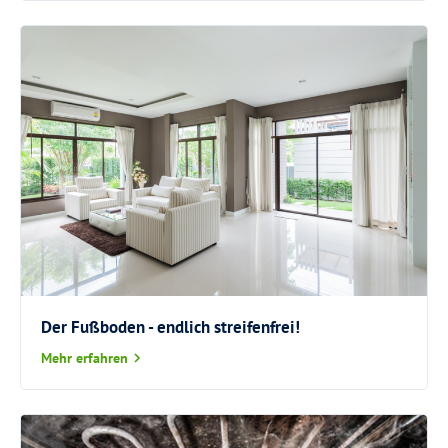
Der Fußboden - endlich streifenfrei!
Mehr erfahren