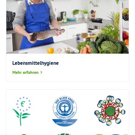
Lebensmittelhygiene
Mehr erfahren