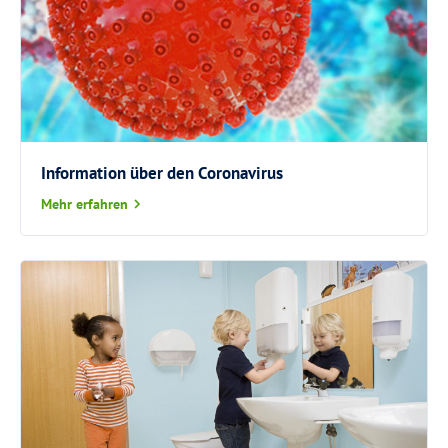
Information über den Coronavirus
Mehr erfahren