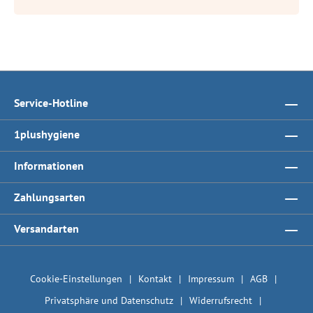
Service-Hotline
1plushygiene
Informationen
Zahlungsarten
Versandarten
Cookie-Einstellungen
Kontakt
Impressum
AGB
Privatsphäre und Datenschutz
Widerrufsrecht