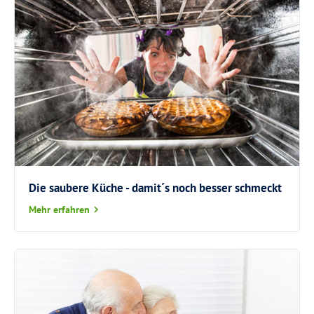
Die saubere Küche - damit´s noch besser schmeckt
Mehr erfahren