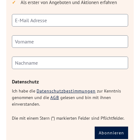
Als erster von Angeboten und Aktionen erfahren
Datenschutz
Ich habe die
Datenschutzbestimmungen
zur Kenntnis
genommen und die
AGB
gelesen und bin mit ihnen
einverstanden.
Die mit einem Stern (*) markierten Felder sind Pflichtfelder.
Abonnieren