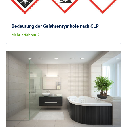
Bedeutung der Gefahrensymbole nach CLP
Mehr erfahren