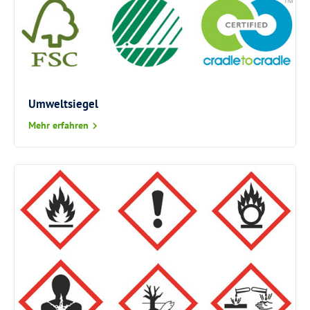
Umweltsiegel
Mehr erfahren