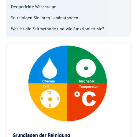
Der perfekte Waschraum
So reinigen Sie Ihren Laminatboden
Was ist die Faltmethode und wie funktioniert sie?
Grundlagen der Reinigung