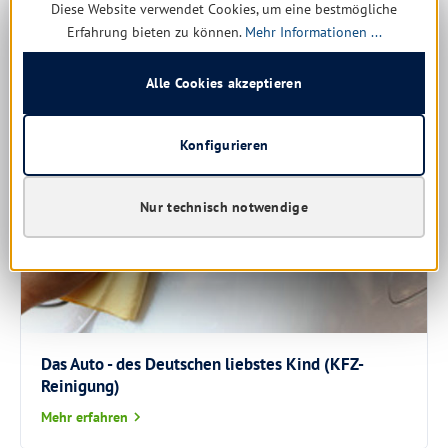
Mehr erfahren
Diese Website verwendet Cookies, um eine bestmögliche
Erfahrung bieten zu können.
Mehr Informationen ...
Alle Cookies akzeptieren
Konfigurieren
Nur technisch notwendige
Das Auto - des Deutschen liebstes Kind (KFZ-
Reinigung)
Mehr erfahren