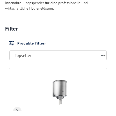
Innenabrollungsspender für eine professionelle und
wirtschaftliche Hygienelösung.
Filter
Produkte filtern