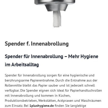
Spender f. Innenabrollung
Spender für Innenabrollung – Mehr Hygiene
im Arbeitsalltag
Spender für Innenabrollung sorgen für eine hygienische und
berührungsarme Papierentnahme. Durch die Entnahme aus der
Rollenmitte bleibt das Papier sauber und ist jederzeit schnell
verfügbar. Die Spender eignen sich ideal für Papierhandtuchrollen
mit Innenabrollung und kommen in Küchen,
Produktionsbetrieben, Werkstätten, Arztpraxen und Waschräumen
zum Einsatz. Bei
1plushygiene.de
finden Sie langlebige