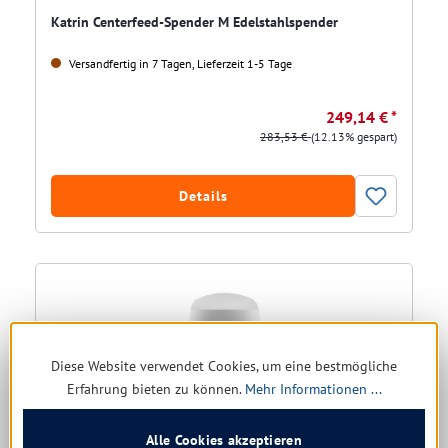
Katrin Centerfeed-Spender M Edelstahlspender
Versandfertig in 7 Tagen, Lieferzeit 1-5 Tage
249,14 € *
283,53 €
(12.13% gespart)
Details
Diese Website verwendet Cookies, um eine bestmögliche
Erfahrung bieten zu können.
Mehr Informationen ...
Alle Cookies akzeptieren