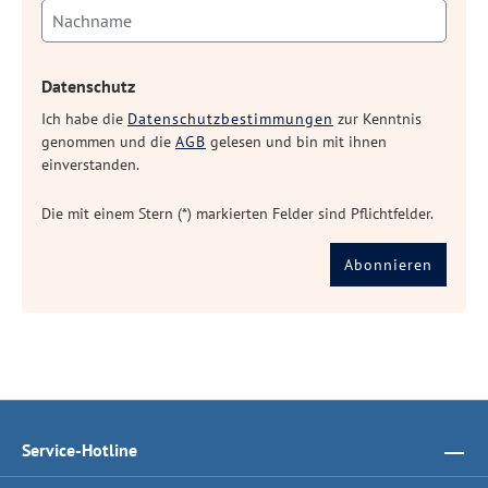
Datenschutz
Ich habe die
Datenschutzbestimmungen
zur Kenntnis
genommen und die
AGB
gelesen und bin mit ihnen
einverstanden.
Die mit einem Stern (*) markierten Felder sind Pflichtfelder.
Abonnieren
Service-Hotline