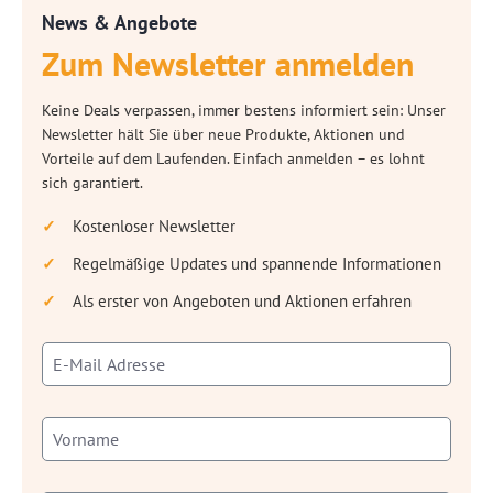
News & Angebote
Zum Newsletter anmelden
Keine Deals verpassen, immer bestens informiert sein: Unser
Newsletter hält Sie über neue Produkte, Aktionen und
Vorteile auf dem Laufenden. Einfach anmelden – es lohnt
sich garantiert.
Kostenloser Newsletter
Regelmäßige Updates und spannende Informationen
Als erster von Angeboten und Aktionen erfahren