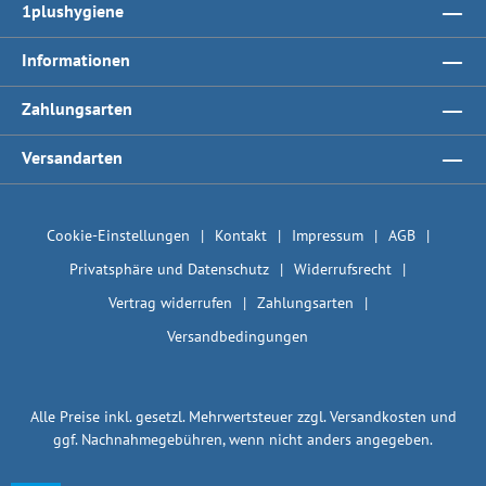
1plushygiene
Informationen
Zahlungsarten
Versandarten
Cookie-Einstellungen
Kontakt
Impressum
AGB
Privatsphäre und Datenschutz
Widerrufsrecht
Vertrag widerrufen
Zahlungsarten
Versandbedingungen
Alle Preise inkl. gesetzl. Mehrwertsteuer zzgl.
Versandkosten
und
ggf. Nachnahmegebühren, wenn nicht anders angegeben.