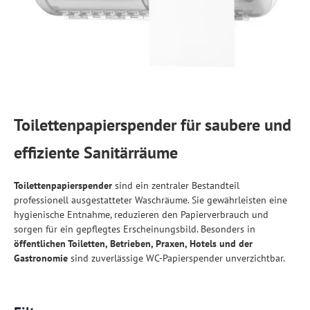
Toilettenpapierspender für saubere und
effiziente Sanitärräume
Toilettenpapierspender
sind ein zentraler Bestandteil
professionell ausgestatteter Waschräume. Sie gewährleisten eine
hygienische Entnahme, reduzieren den Papierverbrauch und
sorgen für ein gepflegtes Erscheinungsbild. Besonders in
öffentlichen Toiletten, Betrieben, Praxen, Hotels und der
Gastronomie
sind zuverlässige WC-Papierspender unverzichtbar.