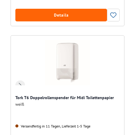
Details
Tork T6 Doppelrollenspender für Midi Toilettenpapier
weiß
Versandfertig in 11 Tagen, Lieferzeit 1-5 Tage