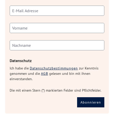
Datenschutz
Ich habe die
Datenschutzbestimmungen
zur Kenntnis
genommen und die
AGB
gelesen und bin mit ihnen
einverstanden.
Die mit einem Stern (*) markierten Felder sind Pflichtfelder.
Abonnieren