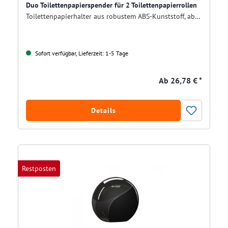
Duo Toilettenpapierspender für 2 Toilettenpapierrollen
Toilettenpapierhalter aus robustem ABS-Kunststoff, abschließbar, weiß
Sofort verfügbar, Lieferzeit: 1-5 Tage
Ab
26,78 € *
Details
Restposten