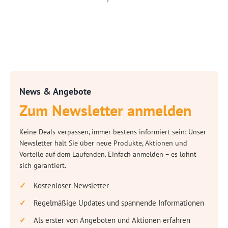
News & Angebote
Zum Newsletter anmelden
Keine Deals verpassen, immer bestens informiert sein: Unser
Newsletter hält Sie über neue Produkte, Aktionen und
Vorteile auf dem Laufenden. Einfach anmelden – es lohnt
sich garantiert.
Kostenloser Newsletter
Regelmäßige Updates und spannende Informationen
Als erster von Angeboten und Aktionen erfahren