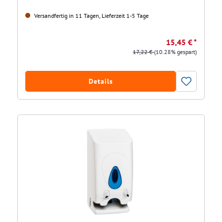
Versandfertig in 11 Tagen, Lieferzeit 1-5 Tage
15,45 € *
17,22 €
(10.28% gespart)
Details