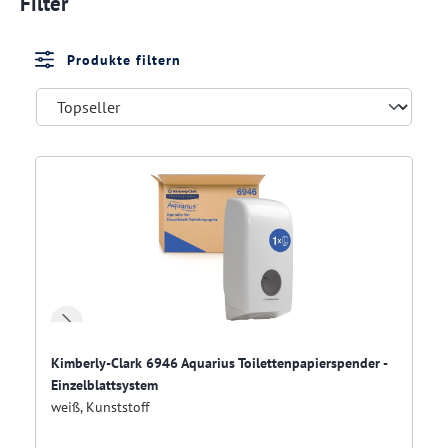
Filter
Produkte filtern
Kimberly-Clark 6946 Aquarius Toilettenpapierspender -
Einzelblattsystem
weiß, Kunststoff