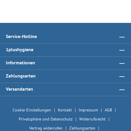
Service-Hotline
1plushygiene
Informationen
Zahlungsarten
Versandarten
Cookie-Einstellungen
Kontakt
Impressum
AGB
Privatsphäre und Datenschutz
Widerrufsrecht
Vertrag widerrufen
Zahlungsarten