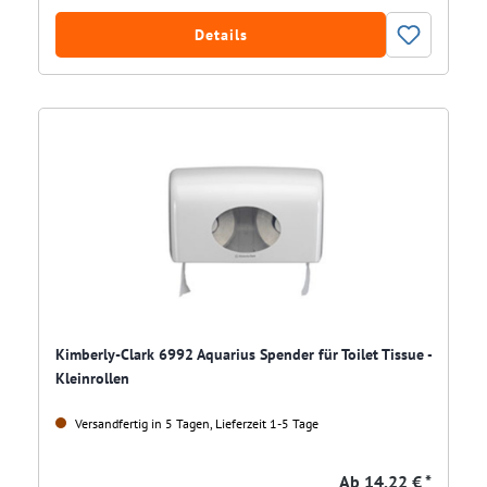
Details
Kimberly-Clark 6992 Aquarius Spender für Toilet Tissue -
Kleinrollen
Versandfertig in 5 Tagen, Lieferzeit 1-5 Tage
Ab
14,22 € *