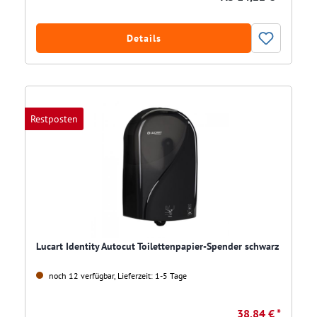
Details
Restposten
Lucart Identity Autocut Toilettenpapier-Spender schwarz
noch 12 verfügbar, Lieferzeit: 1-5 Tage
38,84 € *