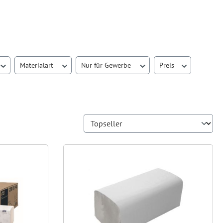
Materialart
Nur für Gewerbe
Preis