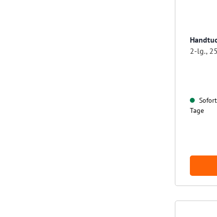
Handtuc
Sofort 
Tage