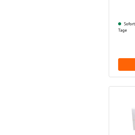
Sofort 
Tage