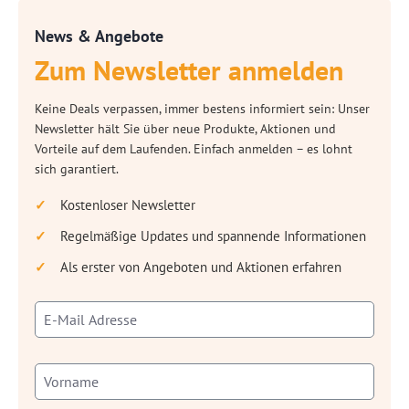
News & Angebote
Zum Newsletter anmelden
Keine Deals verpassen, immer bestens informiert sein: Unser
Newsletter hält Sie über neue Produkte, Aktionen und
Vorteile auf dem Laufenden. Einfach anmelden – es lohnt
sich garantiert.
Kostenloser Newsletter
Regelmäßige Updates und spannende Informationen
Als erster von Angeboten und Aktionen erfahren