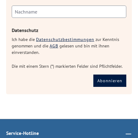
Datenschutz
Ich habe die
Datenschutzbestimmungen
zur Kenntnis
genommen und die
AGB
gelesen und bin mit ihnen
einverstanden.
Die mit einem Stern (*) markierten Felder sind Pflichtfelder.
Abonnieren
Service-Hotline