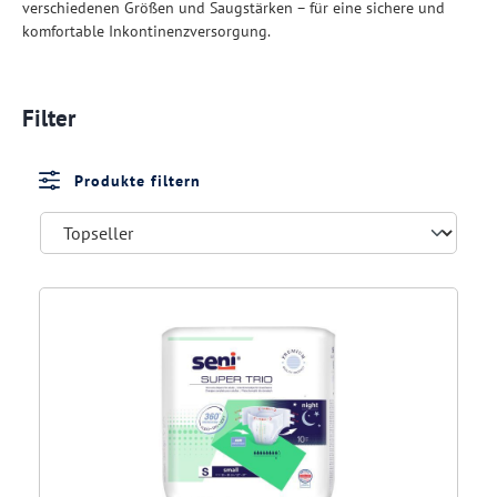
verschiedenen Größen und Saugstärken – für eine sichere und
komfortable Inkontinenzversorgung.
Filter
Produkte filtern