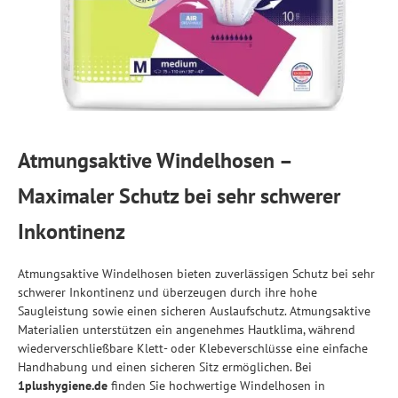
Atmungsaktive Windelhosen –
Maximaler Schutz bei sehr schwerer
Inkontinenz
Atmungsaktive Windelhosen bieten zuverlässigen Schutz bei sehr
schwerer Inkontinenz und überzeugen durch ihre hohe
Saugleistung sowie einen sicheren Auslaufschutz. Atmungsaktive
Materialien unterstützen ein angenehmes Hautklima, während
wiederverschließbare Klett- oder Klebeverschlüsse eine einfache
Handhabung und einen sicheren Sitz ermöglichen. Bei
1plushygiene.de
finden Sie hochwertige Windelhosen in