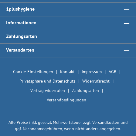
1plushygiene
Informationen
Zahlungsarten
Versandarten
Cookie-Einstellungen
Kontakt
Impressum
AGB
Privatsphäre und Datenschutz
Widerrufsrecht
Vertrag widerrufen
Zahlungsarten
Versandbedingungen
Alle Preise inkl. gesetzl. Mehrwertsteuer zzgl.
Versandkosten
und
ggf. Nachnahmegebühren, wenn nicht anders angegeben.