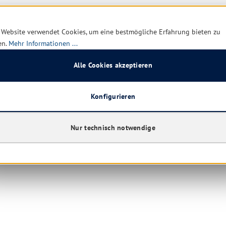
 Website verwendet Cookies, um eine bestmögliche Erfahrung bieten zu
en.
Mehr Informationen ...
Alle Cookies akzeptieren
Konfigurieren
Nur technisch notwendige