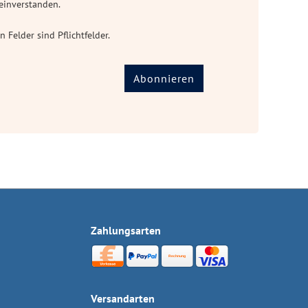
einverstanden.
n Felder sind Pflichtfelder.
Abonnieren
Zahlungsarten
Versandarten