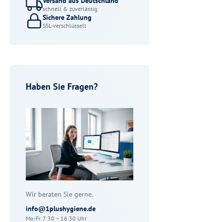
Versand aus Deutschland
schnell & zuverlässig
Sichere Zahlung
SSL-verschlüsselt
Haben Sie Fragen?
Wir beraten Sie gerne.
info@1plushygiene.de
Mo.-Fr. 7:30 – 16:30 Uhr