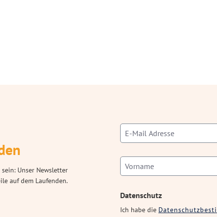
den
 sein: Unser Newsletter
eile auf dem Laufenden.
Datenschutz
Ich habe die
Datenschutzbes