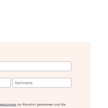
timmungen
zur Kenntnis genommen und die