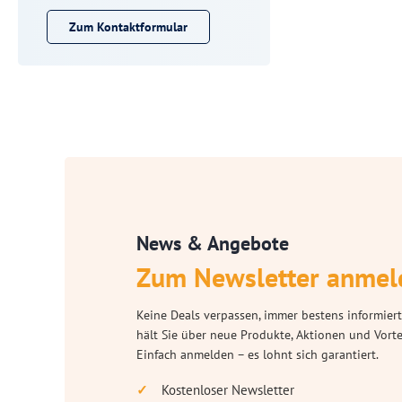
Zum Kontaktformular
News & Angebote
Zum Newsletter anmel
Keine Deals verpassen, immer bestens informiert
hält Sie über neue Produkte, Aktionen und Vort
Einfach anmelden – es lohnt sich garantiert.
Kostenloser Newsletter