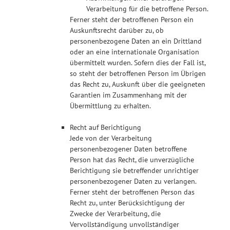
Verarbeitung für die betroffene Person.
Ferner steht der betroffenen Person ein
Auskunftsrecht darüber zu, ob
personenbezogene Daten an ein Drittland
oder an eine internationale Organisation
übermittelt wurden. Sofern dies der Fall ist,
so steht der betroffenen Person im Übrigen
das Recht zu, Auskunft über die geeigneten
Garantien im Zusammenhang mit der
Übermittlung zu erhalten.
Recht auf Berichtigung
Jede von der Verarbeitung
personenbezogener Daten betroffene
Person hat das Recht, die unverzügliche
Berichtigung sie betreffender unrichtiger
personenbezogener Daten zu verlangen.
Ferner steht der betroffenen Person das
Recht zu, unter Berücksichtigung der
Zwecke der Verarbeitung, die
Vervollständigung unvollständiger