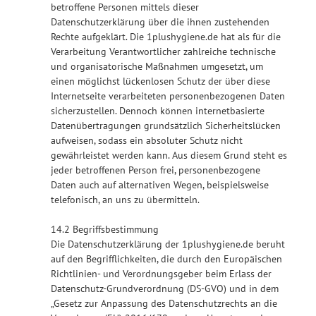
betroffene Personen mittels dieser
Datenschutzerklärung über die ihnen zustehenden
Rechte aufgeklärt. Die 1plushygiene.de hat als für die
Verarbeitung Verantwortlicher zahlreiche technische
und organisatorische Maßnahmen umgesetzt, um
einen möglichst lückenlosen Schutz der über diese
Internetseite verarbeiteten personenbezogenen Daten
sicherzustellen. Dennoch können internetbasierte
Datenübertragungen grundsätzlich Sicherheitslücken
aufweisen, sodass ein absoluter Schutz nicht
gewährleistet werden kann. Aus diesem Grund steht es
jeder betroffenen Person frei, personenbezogene
Daten auch auf alternativen Wegen, beispielsweise
telefonisch, an uns zu übermitteln.
14.2 Begriffsbestimmung
Die Datenschutzerklärung der 1plushygiene.de beruht
auf den Begrifflichkeiten, die durch den Europäischen
Richtlinien- und Verordnungsgeber beim Erlass der
Datenschutz-Grundverordnung (DS-GVO) und in dem
„Gesetz zur Anpassung des Datenschutzrechts an die