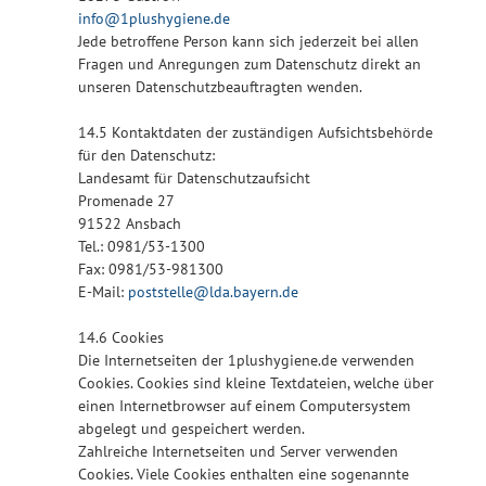
info@1plushygiene.de
Jede betroffene Person kann sich jederzeit bei allen
Fragen und Anregungen zum Datenschutz direkt an
unseren Datenschutzbeauftragten wenden.
14.5 Kontaktdaten der zuständigen Aufsichtsbehörde
für den Datenschutz:
Landesamt für Datenschutzaufsicht
Promenade 27
91522 Ansbach
Tel.: 0981/53-1300
Fax: 0981/53-981300
E-Mail:
poststelle@lda.bayern.de
14.6 Cookies
Die Internetseiten der 1plushygiene.de verwenden
Cookies. Cookies sind kleine Textdateien, welche über
einen Internetbrowser auf einem Computersystem
abgelegt und gespeichert werden.
Zahlreiche Internetseiten und Server verwenden
Cookies. Viele Cookies enthalten eine sogenannte