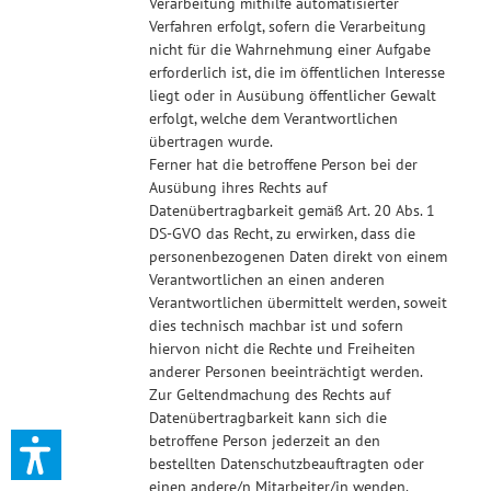
Verarbeitung mithilfe automatisierter
Verfahren erfolgt, sofern die Verarbeitung
nicht für die Wahrnehmung einer Aufgabe
erforderlich ist, die im öffentlichen Interesse
liegt oder in Ausübung öffentlicher Gewalt
erfolgt, welche dem Verantwortlichen
übertragen wurde.
Ferner hat die betroffene Person bei der
Ausübung ihres Rechts auf
Datenübertragbarkeit gemäß Art. 20 Abs. 1
DS-GVO das Recht, zu erwirken, dass die
personenbezogenen Daten direkt von einem
Verantwortlichen an einen anderen
Verantwortlichen übermittelt werden, soweit
dies technisch machbar ist und sofern
hiervon nicht die Rechte und Freiheiten
anderer Personen beeinträchtigt werden.
Zur Geltendmachung des Rechts auf
Datenübertragbarkeit kann sich die
betroffene Person jederzeit an den
bestellten Datenschutzbeauftragten oder
einen andere/n Mitarbeiter/in wenden.