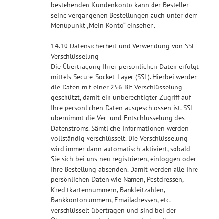
bestehenden Kundenkonto kann der Besteller
seine vergangenen Bestellungen auch unter dem
Menüpunkt „Mein Konto“ einsehen.
14.10 Datensicherheit und Verwendung von SSL-
Verschlüsselung
Die Übertragung Ihrer persönlichen Daten erfolgt
mittels Secure-Socket-Layer (SSL). Hierbei werden
die Daten mit einer 256 Bit Verschlüsselung
geschützt, damit ein unberechtigter Zugriff auf
Ihre persönlichen Daten ausgeschlossen ist. SSL
übernimmt die Ver- und Entschlüsselung des
Datenstroms. Sämtliche Informationen werden
vollständig verschlüsselt. Die Verschlüsselung
wird immer dann automatisch aktiviert, sobald
Sie sich bei uns neu registrieren, einloggen oder
Ihre Bestellung absenden. Damit werden alle Ihre
persönlichen Daten wie Namen, Postdressen,
Kreditkartennummern, Bankleitzahlen,
Bankkontonummern, Emailadressen, etc.
verschlüsselt übertragen und sind bei der