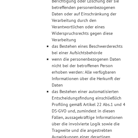
Berichtigung oder Löschung der sie
betreffenden personenbezogenen
Daten oder auf Einschränkung der
Verarbeitung durch den
Verantwortlichen oder eines
Widerspruchsrechts gegen diese
Verarbeitung
das Bestehen eines Beschwerderechts
bei einer Aufsichtsbehörde
wenn die personenbezogenen Daten
nicht bei der betroffenen Person
erhoben werden: Alle verfügbaren
Informationen über die Herkunft der
Daten
das Bestehen einer automatisierten
Entscheidungsfindung einschließlich
Profiling gemäß Artikel 22 Abs.1 und 4
DS-GVO und, zumindest in diesen
Fällen, aussagekräftige Informationen
über die involvierte Logik sowie die
Tragweite und die angestrebten
Auswirkungen einer derartigen