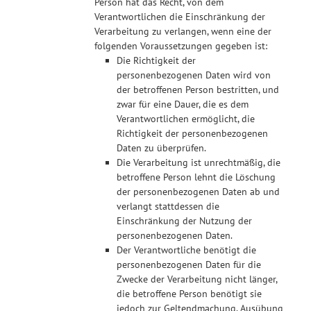
Person hat das Recht, von dem
Verantwortlichen die Einschränkung der
Verarbeitung zu verlangen, wenn eine der
folgenden Voraussetzungen gegeben ist:
Die Richtigkeit der
personenbezogenen Daten wird von
der betroffenen Person bestritten, und
zwar für eine Dauer, die es dem
Verantwortlichen ermöglicht, die
Richtigkeit der personenbezogenen
Daten zu überprüfen.
Die Verarbeitung ist unrechtmäßig, die
betroffene Person lehnt die Löschung
der personenbezogenen Daten ab und
verlangt stattdessen die
Einschränkung der Nutzung der
personenbezogenen Daten.
Der Verantwortliche benötigt die
personenbezogenen Daten für die
Zwecke der Verarbeitung nicht länger,
die betroffene Person benötigt sie
jedoch zur Geltendmachung, Ausübung