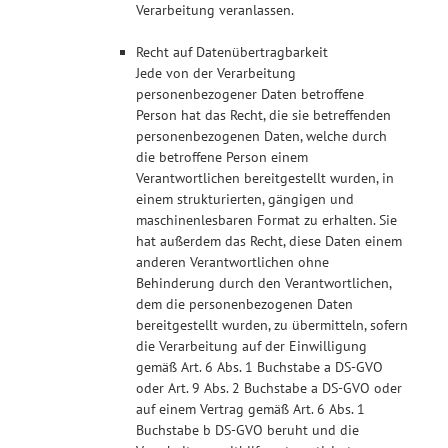
Verarbeitung veranlassen.
Recht auf Datenübertragbarkeit
Jede von der Verarbeitung
personenbezogener Daten betroffene
Person hat das Recht, die sie betreffenden
personenbezogenen Daten, welche durch
die betroffene Person einem
Verantwortlichen bereitgestellt wurden, in
einem strukturierten, gängigen und
maschinenlesbaren Format zu erhalten. Sie
hat außerdem das Recht, diese Daten einem
anderen Verantwortlichen ohne
Behinderung durch den Verantwortlichen,
dem die personenbezogenen Daten
bereitgestellt wurden, zu übermitteln, sofern
die Verarbeitung auf der Einwilligung
gemäß Art. 6 Abs. 1 Buchstabe a DS-GVO
oder Art. 9 Abs. 2 Buchstabe a DS-GVO oder
auf einem Vertrag gemäß Art. 6 Abs. 1
Buchstabe b DS-GVO beruht und die