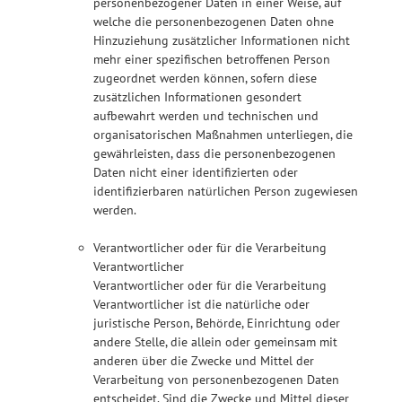
personenbezogener Daten in einer Weise, auf
welche die personenbezogenen Daten ohne
Hinzuziehung zusätzlicher Informationen nicht
mehr einer spezifischen betroffenen Person
zugeordnet werden können, sofern diese
zusätzlichen Informationen gesondert
aufbewahrt werden und technischen und
organisatorischen Maßnahmen unterliegen, die
gewährleisten, dass die personenbezogenen
Daten nicht einer identifizierten oder
identifizierbaren natürlichen Person zugewiesen
werden.
Verantwortlicher oder für die Verarbeitung
Verantwortlicher
Verantwortlicher oder für die Verarbeitung
Verantwortlicher ist die natürliche oder
juristische Person, Behörde, Einrichtung oder
andere Stelle, die allein oder gemeinsam mit
anderen über die Zwecke und Mittel der
Verarbeitung von personenbezogenen Daten
entscheidet. Sind die Zwecke und Mittel dieser