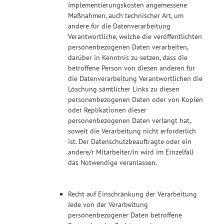
Implementierungskosten angemessene
Maßnahmen, auch technischer Art, um
andere für die Datenverarbeitung
Verantwortliche, welche die veröffentlichten
personenbezogenen Daten verarbeiten,
darüber in Kenntnis zu setzen, dass die
betroffene Person von diesen anderen für
die Datenverarbeitung Verantwortlichen die
Löschung sämtlicher Links zu diesen
personenbezogenen Daten oder von Kopien
oder Replikationen dieser
personenbezogenen Daten verlangt hat,
soweit die Verarbeitung nicht erforderlich
ist. Der Datenschutzbeauftragte oder ein
andere/r Mitarbeiter/in wird im Einzelfall
das Notwendige veranlassen.
Recht auf Einschränkung der Verarbeitung
Jede von der Verarbeitung
personenbezogener Daten betroffene