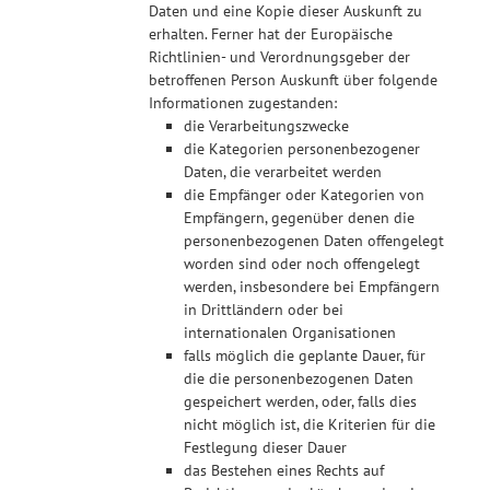
Daten und eine Kopie dieser Auskunft zu
erhalten. Ferner hat der Europäische
Richtlinien- und Verordnungsgeber der
betroffenen Person Auskunft über folgende
Informationen zugestanden:
die Verarbeitungszwecke
die Kategorien personenbezogener
Daten, die verarbeitet werden
die Empfänger oder Kategorien von
Empfängern, gegenüber denen die
personenbezogenen Daten offengelegt
worden sind oder noch offengelegt
werden, insbesondere bei Empfängern
in Drittländern oder bei
internationalen Organisationen
falls möglich die geplante Dauer, für
die die personenbezogenen Daten
gespeichert werden, oder, falls dies
nicht möglich ist, die Kriterien für die
Festlegung dieser Dauer
das Bestehen eines Rechts auf