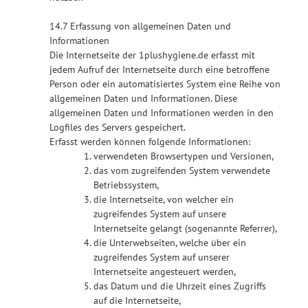
14.7 Erfassung von allgemeinen Daten und
Informationen
Die Internetseite der 1plushygiene.de erfasst mit
jedem Aufruf der Internetseite durch eine betroffene
Person oder ein automatisiertes System eine Reihe von
allgemeinen Daten und Informationen. Diese
allgemeinen Daten und Informationen werden in den
Logfiles des Servers gespeichert.
Erfasst werden können folgende Informationen:
verwendeten Browsertypen und Versionen,
das vom zugreifenden System verwendete
Betriebssystem,
die Internetseite, von welcher ein
zugreifendes System auf unsere
Internetseite gelangt (sogenannte Referrer),
die Unterwebseiten, welche über ein
zugreifendes System auf unserer
Internetseite angesteuert werden,
das Datum und die Uhrzeit eines Zugriffs
auf die Internetseite,