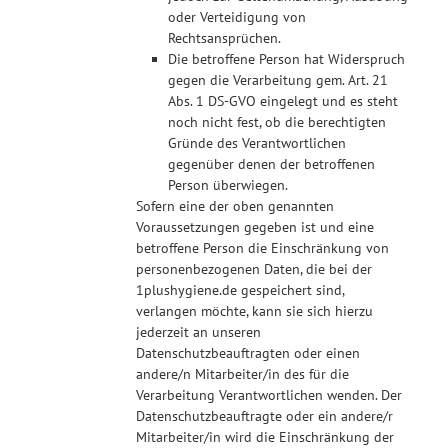
oder Verteidigung von
Rechtsansprüchen.
Die betroffene Person hat Widerspruch
gegen die Verarbeitung gem. Art. 21
Abs. 1 DS-GVO eingelegt und es steht
noch nicht fest, ob die berechtigten
Gründe des Verantwortlichen
gegenüber denen der betroffenen
Person überwiegen.
Sofern eine der oben genannten
Voraussetzungen gegeben ist und eine
betroffene Person die Einschränkung von
personenbezogenen Daten, die bei der
1plushygiene.de gespeichert sind,
verlangen möchte, kann sie sich hierzu
jederzeit an unseren
Datenschutzbeauftragten oder einen
andere/n Mitarbeiter/in des für die
Verarbeitung Verantwortlichen wenden. Der
Datenschutzbeauftragte oder ein andere/r
Mitarbeiter/in wird die Einschränkung der