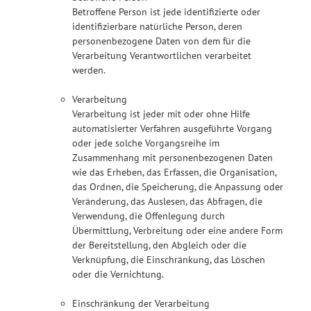
Betroffene Person ist jede identifizierte oder
identifizierbare natürliche Person, deren
personenbezogene Daten von dem für die
Verarbeitung Verantwortlichen verarbeitet
werden.
Verarbeitung
Verarbeitung ist jeder mit oder ohne Hilfe
automatisierter Verfahren ausgeführte Vorgang
oder jede solche Vorgangsreihe im
Zusammenhang mit personenbezogenen Daten
wie das Erheben, das Erfassen, die Organisation,
das Ordnen, die Speicherung, die Anpassung oder
Veränderung, das Auslesen, das Abfragen, die
Verwendung, die Offenlegung durch
Übermittlung, Verbreitung oder eine andere Form
der Bereitstellung, den Abgleich oder die
Verknüpfung, die Einschränkung, das Löschen
oder die Vernichtung.
Einschränkung der Verarbeitung