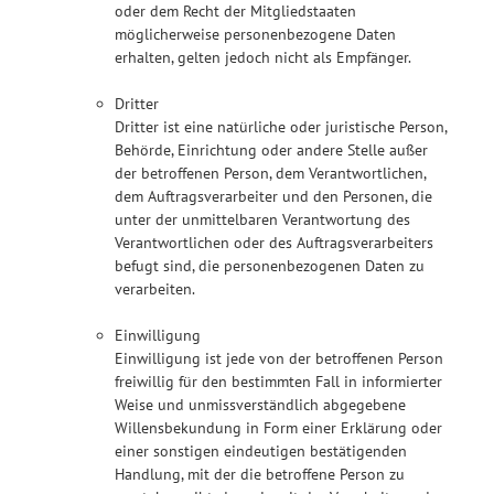
oder dem Recht der Mitgliedstaaten
möglicherweise personenbezogene Daten
erhalten, gelten jedoch nicht als Empfänger.
Dritter
Dritter ist eine natürliche oder juristische Person,
Behörde, Einrichtung oder andere Stelle außer
der betroffenen Person, dem Verantwortlichen,
dem Auftragsverarbeiter und den Personen, die
unter der unmittelbaren Verantwortung des
Verantwortlichen oder des Auftragsverarbeiters
befugt sind, die personenbezogenen Daten zu
verarbeiten.
Einwilligung
Einwilligung ist jede von der betroffenen Person
freiwillig für den bestimmten Fall in informierter
Weise und unmissverständlich abgegebene
Willensbekundung in Form einer Erklärung oder
einer sonstigen eindeutigen bestätigenden
Handlung, mit der die betroffene Person zu