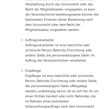
Verarbeitung durch das Unionsrecht oder das
Recht der Mitgliedstaaten vorgegeben, so kann
der Verantwortliche beziehungsweise können die
bestimmten Kriterien seiner Benennung nach
dem Unionsrecht oder dem Recht der
Mitgliedstaaten vorgesehen werden.
Auftragsverarbeiter
Auftragsverarbeiter ist eine natürliche oder
juristische Person, Behörde, Einrichtung oder
andere Stelle, die personenbezogene Daten im
Auftrag des Verantwortlichen verarbeitet.
Empfänger
Empfänger ist eine natürliche oder juristische
Person, Behörde, Einrichtung oder andere Stelle,
der personenbezogene Daten offengelegt
werden, unabhängig davon, ob es sich bei ihr um
einen Dritten handelt oder nicht. Behörden, die
im Rahmen eines bestimmten
Untersuchungsauftrags nach dem Unionsrecht