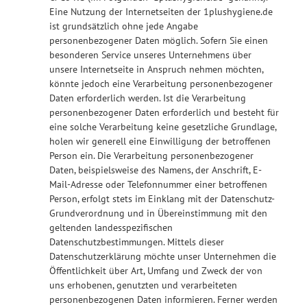
Eine Nutzung der Internetseiten der 1plushygiene.de
ist grundsätzlich ohne jede Angabe
personenbezogener Daten möglich. Sofern Sie einen
besonderen Service unseres Unternehmens über
unsere Internetseite in Anspruch nehmen möchten,
könnte jedoch eine Verarbeitung personenbezogener
Daten erforderlich werden. Ist die Verarbeitung
personenbezogener Daten erforderlich und besteht für
eine solche Verarbeitung keine gesetzliche Grundlage,
holen wir generell eine Einwilligung der betroffenen
Person ein. Die Verarbeitung personenbezogener
Daten, beispielsweise des Namens, der Anschrift, E-
Mail-Adresse oder Telefonnummer einer betroffenen
Person, erfolgt stets im Einklang mit der Datenschutz-
Grundverordnung und in Übereinstimmung mit den
geltenden landesspezifischen
Datenschutzbestimmungen. Mittels dieser
Datenschutzerklärung möchte unser Unternehmen die
Öffentlichkeit über Art, Umfang und Zweck der von
uns erhobenen, genutzten und verarbeiteten
personenbezogenen Daten informieren. Ferner werden