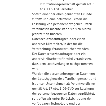
Informationsgesellschaft gemäß Art. 8
Abs. 1 DS-GVO erhoben.
Sofern einer der oben genannten Gründe
zutrifft und eine betroffene Person die
Löschung von personenbezogenen Daten
veranlassen möchte, kann sie sich hierzu
jederzeit an unseren
Datenschutzbeauftragten oder einen
andere/n Mitarbeiter/in des für die
Verarbeitung Verantwortlichen wenden.
Der Datenschutzbeauftragte oder ein
andere/r Mitarbeiter/in wird veranlassen,
dass dem Löschverlangen nachgekommen
wird.
Wurden die personenbezogenen Daten von
der 1plushygiene.de öffentlich gemacht und
ist unser Unternehmen als Verantwortlicher
gemäß Art. 17 Abs. 1 DS-GVO zur Löschung
der personenbezogenen Daten verpflichtet,
so treffen wir unter Berücksichtigung der
verfügbaren Technologie und der