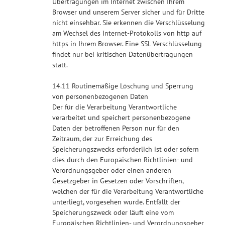
Übertragungen im Internet zwischen Ihrem
Browser und unserem Server sicher und für Dritte
nicht einsehbar. Sie erkennen die Verschlüsselung
am Wechsel des Internet-Protokolls von http auf
https in Ihrem Browser. Eine SSL Verschlüsselung
findet nur bei kritischen Datenübertragungen
statt.
14.11 Routinemäßige Löschung und Sperrung
von personenbezogenen Daten
Der für die Verarbeitung Verantwortliche
verarbeitet und speichert personenbezogene
Daten der betroffenen Person nur für den
Zeitraum, der zur Erreichung des
Speicherungszwecks erforderlich ist oder sofern
dies durch den Europäischen Richtlinien- und
Verordnungsgeber oder einen anderen
Gesetzgeber in Gesetzen oder Vorschriften,
welchen der für die Verarbeitung Verantwortliche
unterliegt, vorgesehen wurde. Entfällt der
Speicherungszweck oder läuft eine vom
Europäischen Richtlinien- und Verordnungsgeber