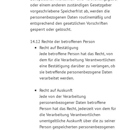
oder einem anderen zuständigen Gesetzgeber
vorgeschriebene Speicherfrist ab, werden die
personenbezogenen Daten routinemäßig und
entsprechend den gesetzlichen Vorschriften
gesperrt oder gelöscht.
14.12 Rechte der betroffenen Person
Recht auf Bestätigung
Jede betroffene Person hat das Recht, von
dem für die Verarbeitung Verantwortlichen
eine Bestätigung darüber zu verlangen, ob
sie betreffende personenbezogene Daten
verarbeitet werden.
Recht auf Auskunft
Jede von der Verarbeitung
personenbezogener Daten betroffene
Person hat das Recht, jederzeit von dem für
die Verarbeitung Verantwortlichen
unentgeltliche Auskunft über die zu seiner
Person gespeicherten personenbezogenen