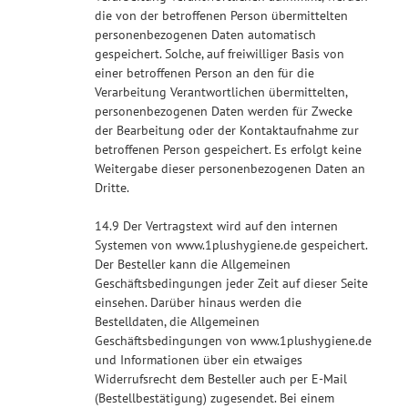
die von der betroffenen Person übermittelten
personenbezogenen Daten automatisch
gespeichert. Solche, auf freiwilliger Basis von
einer betroffenen Person an den für die
Verarbeitung Verantwortlichen übermittelten,
personenbezogenen Daten werden für Zwecke
der Bearbeitung oder der Kontaktaufnahme zur
betroffenen Person gespeichert. Es erfolgt keine
Weitergabe dieser personenbezogenen Daten an
Dritte.
14.9 Der Vertragstext wird auf den internen
Systemen von www.1plushygiene.de gespeichert.
Der Besteller kann die Allgemeinen
Geschäftsbedingungen jeder Zeit auf dieser Seite
einsehen. Darüber hinaus werden die
Bestelldaten, die Allgemeinen
Geschäftsbedingungen von www.1plushygiene.de
und Informationen über ein etwaiges
Widerrufsrecht dem Besteller auch per E-Mail
(Bestellbestätigung) zugesendet. Bei einem