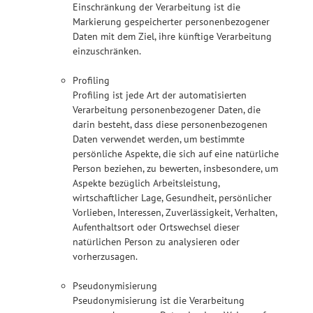
Einschränkung der Verarbeitung ist die
Markierung gespeicherter personenbezogener
Daten mit dem Ziel, ihre künftige Verarbeitung
einzuschränken.
Profiling
Profiling ist jede Art der automatisierten
Verarbeitung personenbezogener Daten, die
darin besteht, dass diese personenbezogenen
Daten verwendet werden, um bestimmte
persönliche Aspekte, die sich auf eine natürliche
Person beziehen, zu bewerten, insbesondere, um
Aspekte bezüglich Arbeitsleistung,
wirtschaftlicher Lage, Gesundheit, persönlicher
Vorlieben, Interessen, Zuverlässigkeit, Verhalten,
Aufenthaltsort oder Ortswechsel dieser
natürlichen Person zu analysieren oder
vorherzusagen.
Pseudonymisierung
Pseudonymisierung ist die Verarbeitung