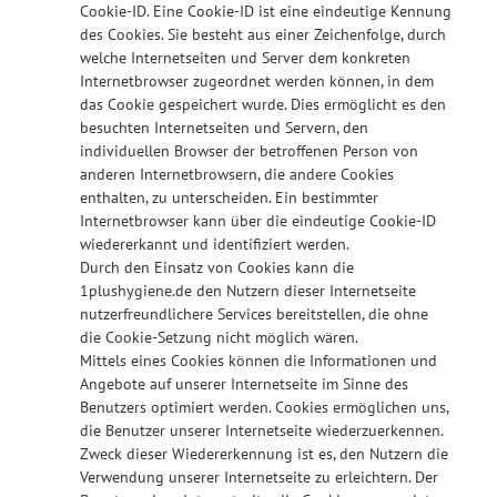
Cookie-ID. Eine Cookie-ID ist eine eindeutige Kennung
des Cookies. Sie besteht aus einer Zeichenfolge, durch
welche Internetseiten und Server dem konkreten
Internetbrowser zugeordnet werden können, in dem
das Cookie gespeichert wurde. Dies ermöglicht es den
besuchten Internetseiten und Servern, den
individuellen Browser der betroffenen Person von
anderen Internetbrowsern, die andere Cookies
enthalten, zu unterscheiden. Ein bestimmter
Internetbrowser kann über die eindeutige Cookie-ID
wiedererkannt und identifiziert werden.
Durch den Einsatz von Cookies kann die
1plushygiene.de den Nutzern dieser Internetseite
nutzerfreundlichere Services bereitstellen, die ohne
die Cookie-Setzung nicht möglich wären.
Mittels eines Cookies können die Informationen und
Angebote auf unserer Internetseite im Sinne des
Benutzers optimiert werden. Cookies ermöglichen uns,
die Benutzer unserer Internetseite wiederzuerkennen.
Zweck dieser Wiedererkennung ist es, den Nutzern die
Verwendung unserer Internetseite zu erleichtern. Der