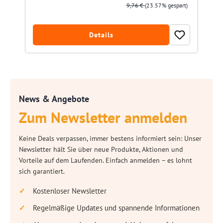
9,76 €
(23.57% gespart)
Details
News & Angebote
Zum Newsletter anmelden
Keine Deals verpassen, immer bestens informiert sein: Unser
Newsletter hält Sie über neue Produkte, Aktionen und
Vorteile auf dem Laufenden. Einfach anmelden – es lohnt
sich garantiert.
Kostenloser Newsletter
Regelmäßige Updates und spannende Informationen