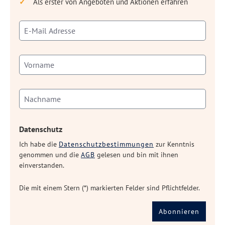
Als erster von Angeboten und Aktionen erfahren
Datenschutz
Ich habe die
Datenschutzbestimmungen
zur Kenntnis
genommen und die
AGB
gelesen und bin mit ihnen
einverstanden.
Die mit einem Stern (*) markierten Felder sind Pflichtfelder.
Abonnieren