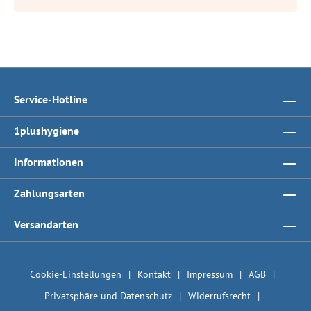
Service-Hotline
1plushygiene
Informationen
Zahlungsarten
Versandarten
Cookie-Einstellungen
Kontakt
Impressum
AGB
Privatsphäre und Datenschutz
Widerrufsrecht