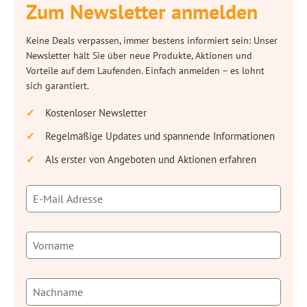
Zum Newsletter anmelden
Keine Deals verpassen, immer bestens informiert sein: Unser
Newsletter hält Sie über neue Produkte, Aktionen und
Vorteile auf dem Laufenden. Einfach anmelden – es lohnt
sich garantiert.
Kostenloser Newsletter
Regelmäßige Updates und spannende Informationen
Als erster von Angeboten und Aktionen erfahren