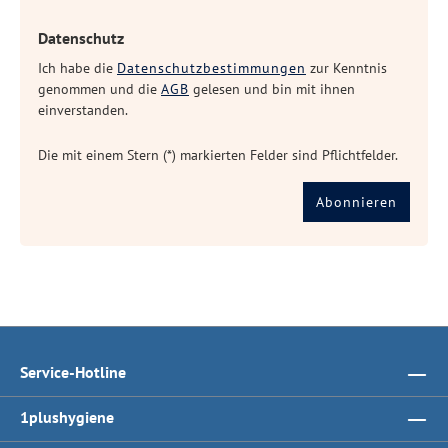
Datenschutz
Ich habe die
Datenschutzbestimmungen
zur Kenntnis
genommen und die
AGB
gelesen und bin mit ihnen
einverstanden.
Die mit einem Stern (*) markierten Felder sind Pflichtfelder.
Abonnieren
Service-Hotline
1plushygiene