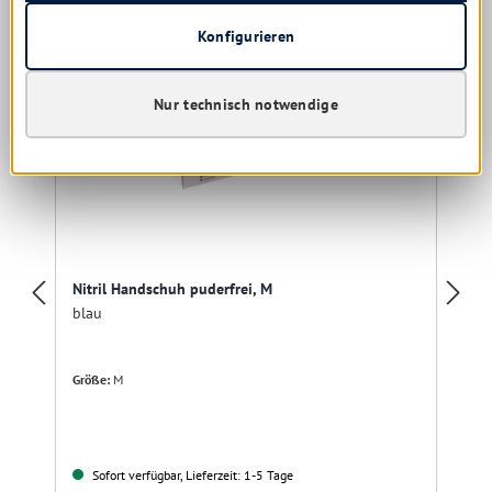
Konfigurieren
Nur technisch notwendige
Nitril Handschuh puderfrei, M
blau
Größe:
M
Sofort verfügbar, Lieferzeit: 1-5 Tage