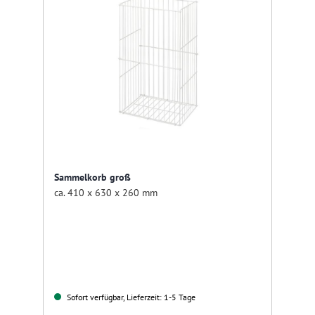
Sammelkorb groß
ca. 410 x 630 x 260 mm
Sofort verfügbar, Lieferzeit: 1-5 Tage