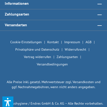
Informationen
Zahlungsarten
Versandarten
Cookie-Einstellungen
Kontakt
Impressum
AGB
Privatsphäre und Datenschutz
Widerrufsrecht
Vertrag widerrufen
Zahlungsarten
Versandbedingungen
Alle Preise inkl. gesetzl. Mehrwertsteuer zzgl.
Versandkosten
und
ggf. Nachnahmegebühren, wenn nicht anders angegeben.
© 1plushygiene / Endres GmbH & Co. KG – Alle Rechte vorbehalten.