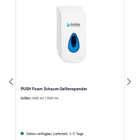
PUSH Foam Schaum-Seifenspender
Größe:
400 ml | 900 ml
Sofort verfügbar, Lieferzeit: 1-5 Tage