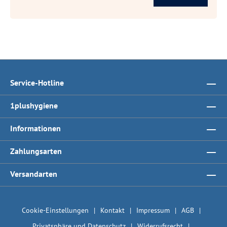
Service-Hotline
1plushygiene
Informationen
Zahlungsarten
Versandarten
Cookie-Einstellungen
Kontakt
Impressum
AGB
Privatsphäre und Datenschutz
Widerrufsrecht