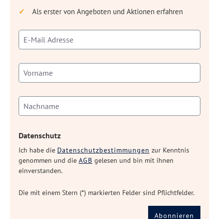
Als erster von Angeboten und Aktionen erfahren
Datenschutz
Ich habe die
Datenschutzbestimmungen
zur Kenntnis
genommen und die
AGB
gelesen und bin mit ihnen
einverstanden.
Die mit einem Stern (*) markierten Felder sind Pflichtfelder.
Abonnieren