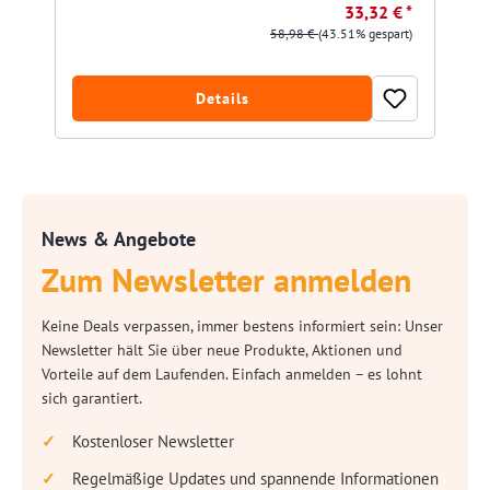
33,32 € *
58,98 €
(43.51% gespart)
Details
News & Angebote
Zum Newsletter anmelden
Keine Deals verpassen, immer bestens informiert sein: Unser
Newsletter hält Sie über neue Produkte, Aktionen und
Vorteile auf dem Laufenden. Einfach anmelden – es lohnt
sich garantiert.
Kostenloser Newsletter
Regelmäßige Updates und spannende Informationen