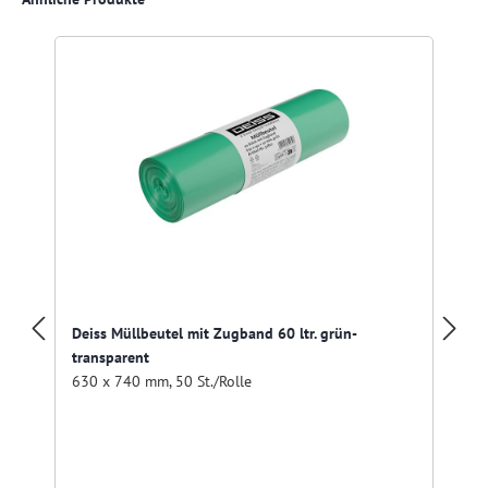
Deiss Müllbeutel mit Zugband 60 ltr. grün-
transparent
630 x 740 mm, 50 St./Rolle