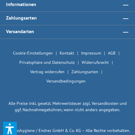
Informationen
Zahlungsarten
Versandarten
Cookie-Einstellungen
Kontakt
Impressum
AGB
Privatsphäre und Datenschutz
Widerrufsrecht
Vertrag widerrufen
Zahlungsarten
Versandbedingungen
Alle Preise inkl. gesetzl. Mehrwertsteuer zzgl.
Versandkosten
und
ggf. Nachnahmegebühren, wenn nicht anders angegeben.
© 1plushygiene / Endres GmbH & Co. KG – Alle Rechte vorbehalten.