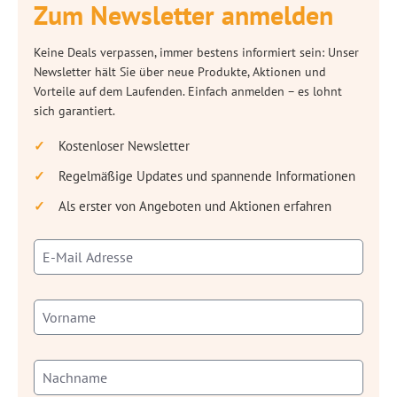
Zum Newsletter anmelden
Keine Deals verpassen, immer bestens informiert sein: Unser
Newsletter hält Sie über neue Produkte, Aktionen und
Vorteile auf dem Laufenden. Einfach anmelden – es lohnt
sich garantiert.
Kostenloser Newsletter
Regelmäßige Updates und spannende Informationen
Als erster von Angeboten und Aktionen erfahren