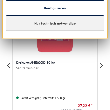
Konfigurieren
Nur technisch notwendige
Dreiturm AMIDOCID 10 ltr.
Sanitärreiniger
Sofort verfügbar, Lieferzeit: 1-5 Tage
27,22 € *