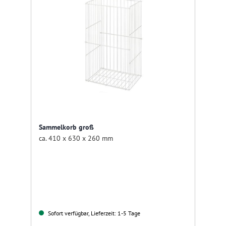
Sammelkorb groß
ca. 410 x 630 x 260 mm
Sofort verfügbar, Lieferzeit: 1-5 Tage