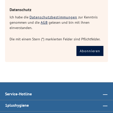
Datenschutz
Ich habe die
Datenschutzbestimmungen
zur Kenntnis
genommen und die
AGB
gelesen und bin mit ihnen
einverstanden.
Die mit einem Stern (*) markierten Felder sind Pflichtfelder.
Abonnieren
Service-Hotline
1plushygiene