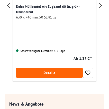
Deiss Müllbeutel mit Zugband 60 ltr. grün-
transparent
630 x 740 mm, 50 St./Rolle
Sofort verfügbar, Lieferzeit: 1-5 Tage
Ab
1,37 € *
Details
News & Angebote