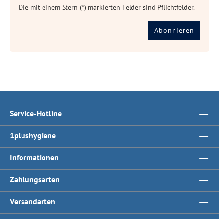
Die mit einem Stern (*) markierten Felder sind Pflichtfelder.
Abonnieren
Service-Hotline
1plushygiene
Informationen
Zahlungsarten
Versandarten