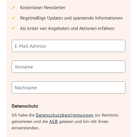
Kostenloser Newsletter
Regelmäßige Updates und spannende Informationen
Als erster von Angeboten und Aktionen erfahren
Datenschutz
Ich habe die
Datenschutzbestimmungen
zur Kenntnis
genommen und die
AGB
gelesen und bin mit ihnen
einverstanden.