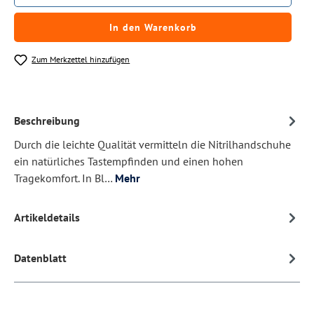
In den Warenkorb
Zum Merkzettel hinzufügen
Beschreibung
Durch die leichte Qualität vermitteln die Nitrilhandschuhe
ein natürliches Tastempfinden und einen hohen
Tragekomfort. In Bl…
Mehr
Artikeldetails
Datenblatt