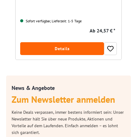
Sofort verfügbar, Lieferzeit: 1-5 Tage
Ab
24,57 € *
Details
News & Angebote
Zum Newsletter anmelden
Keine Deals verpassen, immer bestens informiert sein: Unser
Newsletter hält Sie über neue Produkte, Aktionen und
Vorteile auf dem Laufenden. Einfach anmelden – es lohnt
sich garantiert.