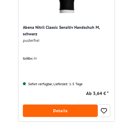
Abena Nitril Classic Sensitiv Handschuh M,
schwarz
puderfrei
Größe:
M
Sofort verfügbar, Lieferzeit: 1-5 Tage
Ab
3,64 € *
Details