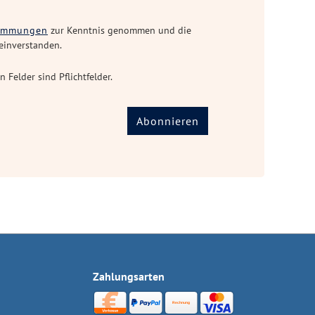
timmungen
zur Kenntnis genommen und die
einverstanden.
n Felder sind Pflichtfelder.
Abonnieren
Zahlungsarten