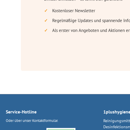
Kostenloser Newsletter
Regelmäßige Updates und spannende Inf
Als erster von Angeboten und Aktionen er
Service-Hotline
1plushygien
Oder über unser
Kontaktformular
.
Reinigungsmitt
Desinfektionsm