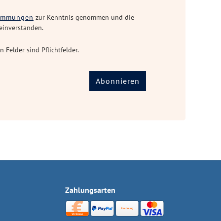
timmungen
zur Kenntnis genommen und die
einverstanden.
n Felder sind Pflichtfelder.
Abonnieren
Zahlungsarten