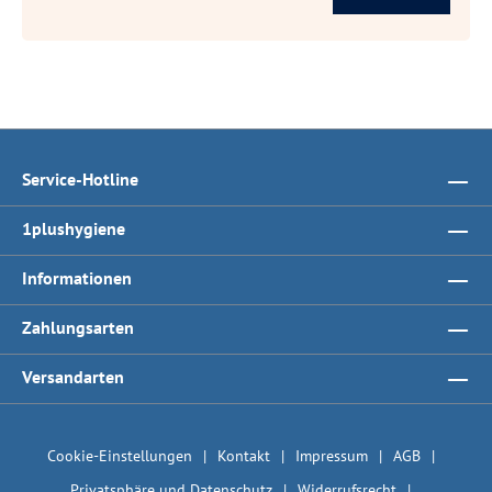
Service-Hotline
1plushygiene
Informationen
Zahlungsarten
Versandarten
Cookie-Einstellungen
Kontakt
Impressum
AGB
Privatsphäre und Datenschutz
Widerrufsrecht