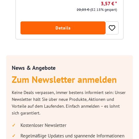
3,57 € *
20,03 €
(82.18% gespart)
Details
News & Angebote
Zum Newsletter anmelden
Keine Deals verpassen, immer bestens informiert sein: Unser
Newsletter hält Sie über neue Produkte, Aktionen und
Vorteile auf dem Laufenden. Einfach anmelden – es lohnt
sich garantiert.
Kostenloser Newsletter
Regelmäßige Updates und spannende Informationen