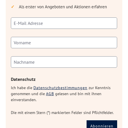
Als erster von Angeboten und Aktionen erfahren
Datenschutz
Ich habe die
Datenschutzbestimmungen
zur Kenntnis
genommen und die
AGB
gelesen und bin mit ihnen
einverstanden.
Die mit einem Stern (*) markierten Felder sind Pflichtfelder.
Abonnieren