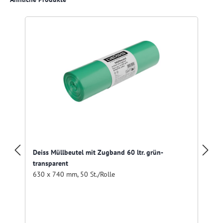
Deiss Müllbeutel mit Zugband 60 ltr. grün-
transparent
630 x 740 mm, 50 St./Rolle