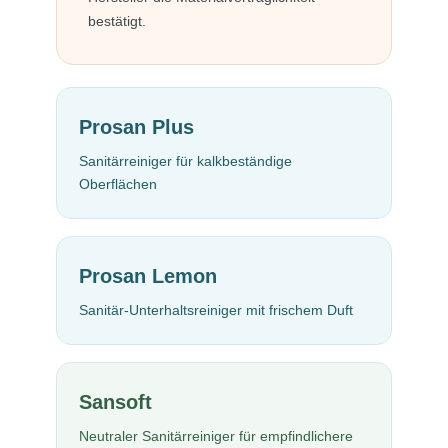
bestätigt.
Prosan Plus
Sanitärreiniger für kalkbeständige
Oberflächen
Prosan Lemon
Sanitär-Unterhaltsreiniger mit frischem Duft
Sansoft
Neutraler Sanitärreiniger für empfindlichere