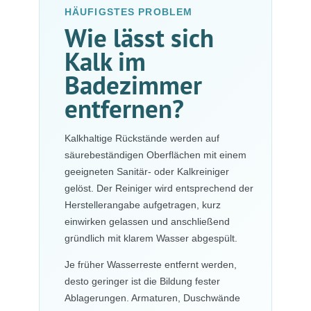
HÄUFIGSTES PROBLEM
Wie lässt sich
Kalk im
Badezimmer
entfernen?
Kalkhaltige Rückstände werden auf
säurebeständigen Oberflächen mit einem
geeigneten Sanitär- oder Kalkreiniger
gelöst. Der Reiniger wird entsprechend der
Herstellerangabe aufgetragen, kurz
einwirken gelassen und anschließend
gründlich mit klarem Wasser abgespült.
Je früher Wasserreste entfernt werden,
desto geringer ist die Bildung fester
Ablagerungen. Armaturen, Duschwände