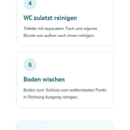
4
WC zuletzt reinigen
Toilette mit separatem Tuch und eigener
Bürste von außen nach innen reinigen.
5
Boden wischen
Boden zum Schluss vom entferntesten Punkt
in Richtung Ausgang reinigen.