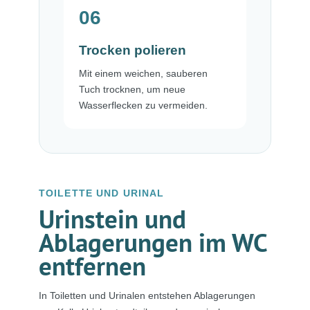
06
Trocken polieren
Mit einem weichen, sauberen
Tuch trocknen, um neue
Wasserflecken zu vermeiden.
TOILETTE UND URINAL
Urinstein und
Ablagerungen im WC
entfernen
In Toiletten und Urinalen entstehen Ablagerungen