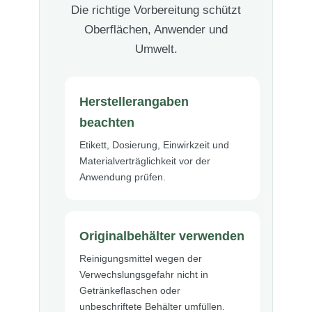
Die richtige Vorbereitung schützt
Oberflächen, Anwender und
Umwelt.
Herstellerangaben
beachten
Etikett, Dosierung, Einwirkzeit und
Materialverträglichkeit vor der
Anwendung prüfen.
Originalbehälter verwenden
Reinigungsmittel wegen der
Verwechslungsgefahr nicht in
Getränkeflaschen oder
unbeschriftete Behälter umfüllen.