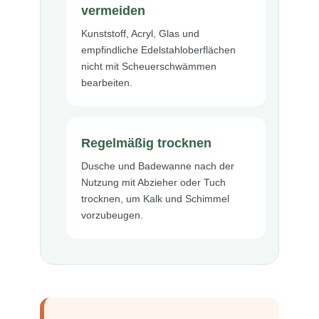
vermeiden
Kunststoff, Acryl, Glas und
empfindliche Edelstahloberflächen
nicht mit Scheuerschwämmen
bearbeiten.
Regelmäßig trocknen
Dusche und Badewanne nach der
Nutzung mit Abzieher oder Tuch
trocknen, um Kalk und Schimmel
vorzubeugen.