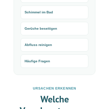
Schimmel im Bad
Gerüche beseitigen
Abfluss reinigen
Häufige Fragen
URSACHEN ERKENNEN
Welche