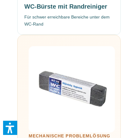
WC-Bürste mit Randreiniger
Für schwer erreichbare Bereiche unter dem
WC-Rand
MECHANISCHE PROBLEMLÖSUNG