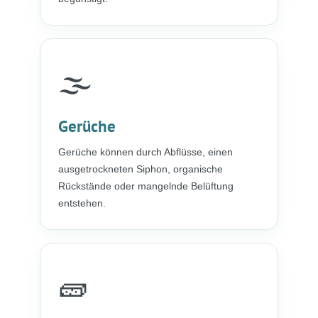
🌫️
Gerüche
Gerüche können durch Abflüsse, einen
ausgetrockneten Siphon, organische
Rückstände oder mangelnde Belüftung
entstehen.
🧱