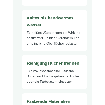
Kaltes bis handwarmes
Wasser
Zu heißes Wasser kann die Wirkung
bestimmter Reiniger verändern und
empfindliche Oberflächen belasten.
Reinigungstücher trennen
Für WC, Waschbecken, Dusche,
Böden und Küche getrennte Tücher
oder ein Farbsystem einsetzen.
Kratzende Materialien