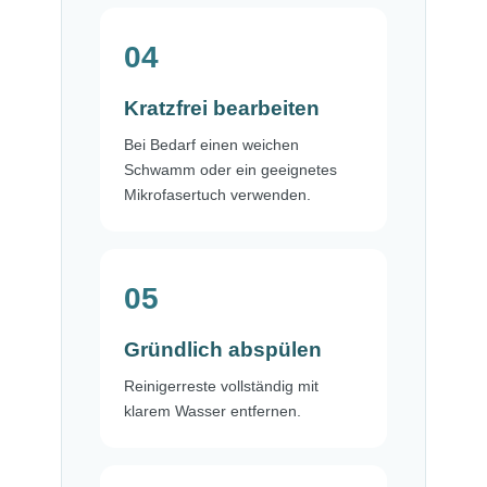
04
Kratzfrei bearbeiten
Bei Bedarf einen weichen
Schwamm oder ein geeignetes
Mikrofasertuch verwenden.
05
Gründlich abspülen
Reinigerreste vollständig mit
klarem Wasser entfernen.