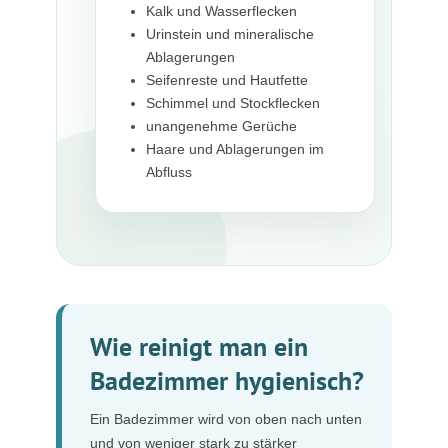
Kalk und Wasserflecken
Urinstein und mineralische
Ablagerungen
Seifenreste und Hautfette
Schimmel und Stockflecken
unangenehme Gerüche
Haare und Ablagerungen im
Abfluss
Wie reinigt man ein
Badezimmer hygienisch?
Ein Badezimmer wird von oben nach unten
und von weniger stark zu stärker