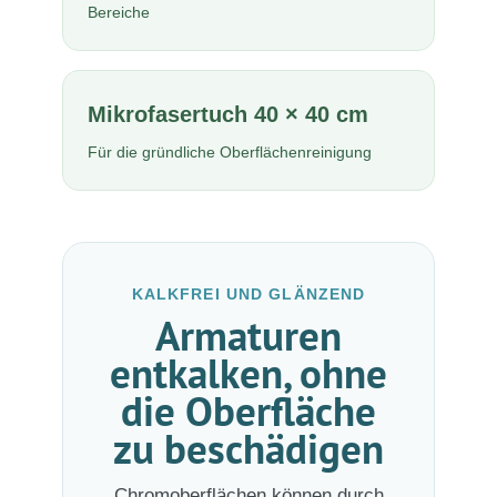
Bereiche
Mikrofasertuch 40 × 40 cm
Für die gründliche Oberflächenreinigung
KALKFREI UND GLÄNZEND
Armaturen
entkalken, ohne
die Oberfläche
zu beschädigen
Chromoberflächen können durch