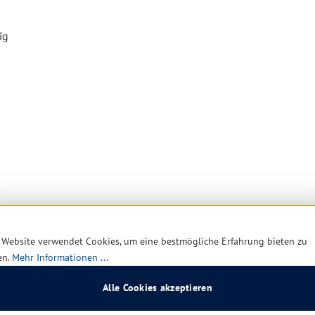
ig
 Website verwendet Cookies, um eine bestmögliche Erfahrung bieten zu
en.
Mehr Informationen ...
Alle Cookies akzeptieren