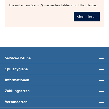
Die mit einem Stern (*) markierten Felder sind Pflichtfelder.
Abonnieren
Service-Hotline
1plushygiene
Informationen
Zahlungsarten
Versandarten