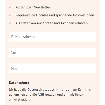
Kostenloser Newsletter
Regelmäßige Updates und spannende Informationen
Als erster von Angeboten und Aktionen erfahren
Datenschutz
Ich habe die
Datenschutzbestimmungen
zur Kenntnis
genommen und die
AGB
gelesen und bin mit ihnen
einverstanden.