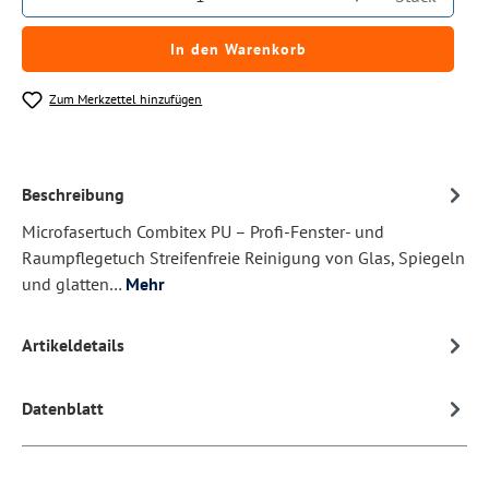
In den Warenkorb
Zum Merkzettel hinzufügen
Beschreibung
Microfasertuch Combitex PU – Profi-Fenster- und
Raumpflegetuch Streifenfreie Reinigung von Glas, Spiegeln
und glatten…
Mehr
Artikeldetails
Datenblatt