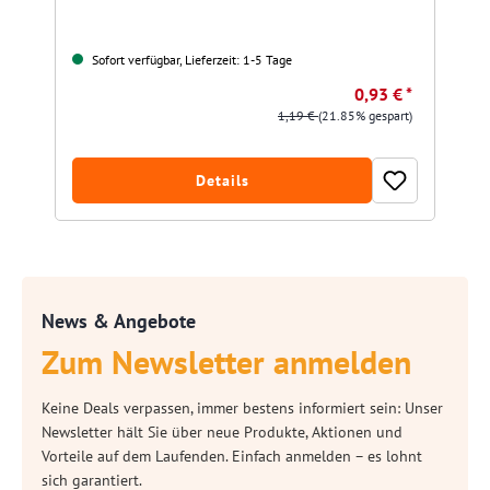
Sofort verfügbar, Lieferzeit: 1-5 Tage
0,93 € *
1,19 €
(21.85% gespart)
Details
News & Angebote
Zum Newsletter anmelden
Keine Deals verpassen, immer bestens informiert sein: Unser
Newsletter hält Sie über neue Produkte, Aktionen und
Vorteile auf dem Laufenden. Einfach anmelden – es lohnt
sich garantiert.