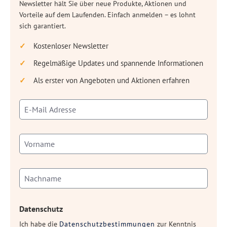
Newsletter hält Sie über neue Produkte, Aktionen und
Vorteile auf dem Laufenden. Einfach anmelden – es lohnt
sich garantiert.
Kostenloser Newsletter
Regelmäßige Updates und spannende Informationen
Als erster von Angeboten und Aktionen erfahren
Datenschutz
Ich habe die
Datenschutzbestimmungen
zur Kenntnis