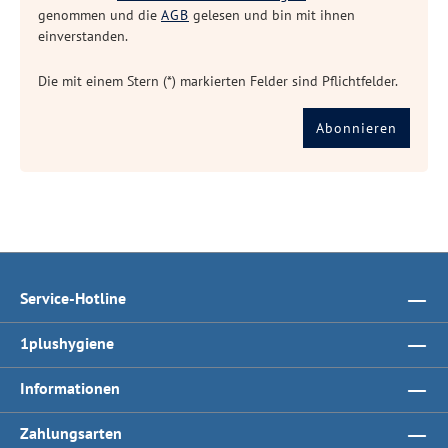
genommen und die
AGB
gelesen und bin mit ihnen
einverstanden.
Die mit einem Stern (*) markierten Felder sind Pflichtfelder.
Abonnieren
Service-Hotline
1plushygiene
Informationen
Zahlungsarten