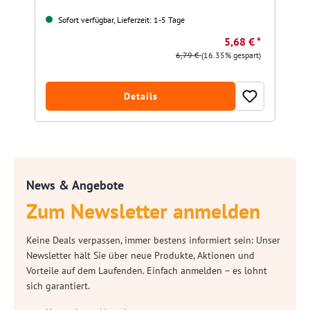
Sofort verfügbar, Lieferzeit: 1-5 Tage
5,68 € *
6,79 €
(16.35% gespart)
Details
News & Angebote
Zum Newsletter anmelden
Keine Deals verpassen, immer bestens informiert sein: Unser
Newsletter hält Sie über neue Produkte, Aktionen und
Vorteile auf dem Laufenden. Einfach anmelden – es lohnt
sich garantiert.