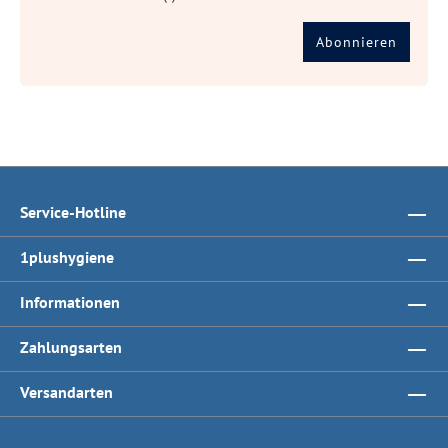
Abonnieren
Service-Hotline
1plushygiene
Informationen
Zahlungsarten
Versandarten