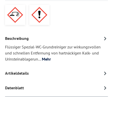
Beschreibung
Flüssiger Spezial-WC-Grundreiniger zur wirkungsvollen
und schnellen Entfernung von hartnäckigen Kalk- und
Urinsteinablagerun…
Mehr
Artikeldetails
Datenblatt