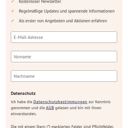
Kostenloser Newsletter
Regelmäßige Updates und spannende Informationen
Als erster von Angeboten und Aktionen erfahren
Datenschutz
Ich habe die
Datenschutzbestimmungen
zur Kenntnis
genommen und die
AGB
gelesen und bin mit ihnen
einverstanden.
Die mit einem Stern (*) markierten Felder sind Pflichtfelder.