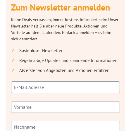
Zum Newsletter anmelden
Keine Deals verpassen, immer bestens informiert sein: Unser
Newsletter hält Sie über neue Produkte, Aktionen und
Vorteile auf dem Laufenden. Einfach anmelden – es lohnt
sich garantiert.
Kostenloser Newsletter
Regelmäßige Updates und spannende Informationen
Als erster von Angeboten und Aktionen erfahren