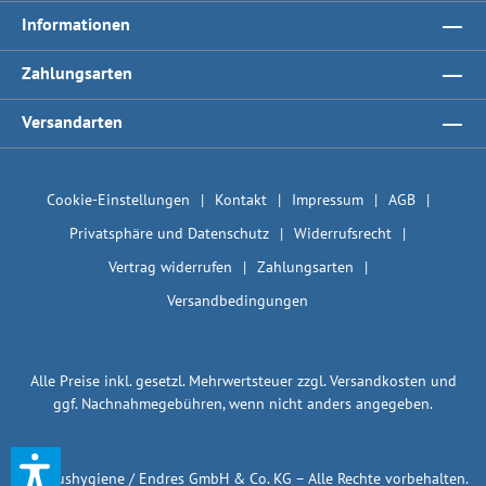
Informationen
Zahlungsarten
Versandarten
Cookie-Einstellungen
Kontakt
Impressum
AGB
Privatsphäre und Datenschutz
Widerrufsrecht
Vertrag widerrufen
Zahlungsarten
Versandbedingungen
Alle Preise inkl. gesetzl. Mehrwertsteuer zzgl.
Versandkosten
und
ggf. Nachnahmegebühren, wenn nicht anders angegeben.
© 1plushygiene / Endres GmbH & Co. KG – Alle Rechte vorbehalten.