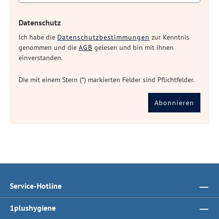
Datenschutz
Ich habe die
Datenschutzbestimmungen
zur Kenntnis
genommen und die
AGB
gelesen und bin mit ihnen
einverstanden.
Die mit einem Stern (*) markierten Felder sind Pflichtfelder.
Abonnieren
Service-Hotline
1plushygiene