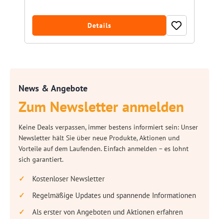
Details
News & Angebote
Zum Newsletter anmelden
Keine Deals verpassen, immer bestens informiert sein: Unser
Newsletter hält Sie über neue Produkte, Aktionen und
Vorteile auf dem Laufenden. Einfach anmelden – es lohnt
sich garantiert.
Kostenloser Newsletter
Regelmäßige Updates und spannende Informationen
Als erster von Angeboten und Aktionen erfahren