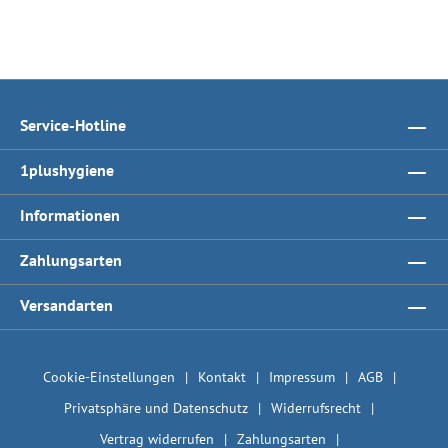
Service-Hotline
1plushygiene
Informationen
Zahlungsarten
Versandarten
Cookie-Einstellungen
Kontakt
Impressum
AGB
Privatsphäre und Datenschutz
Widerrufsrecht
Vertrag widerrufen
Zahlungsarten