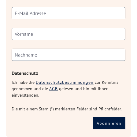
Datenschutz
Ich habe die
Datenschutzbestimmungen
zur Kenntnis
genommen und die
AGB
gelesen und bin mit ihnen
einverstanden.
Die mit einem Stern (*) markierten Felder sind Pflichtfelder.
Abonnieren