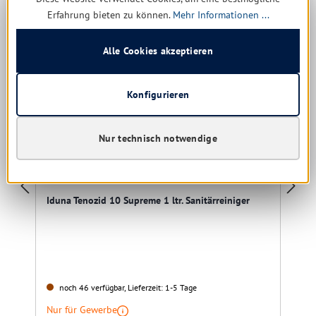
Erfahrung bieten zu können.
Mehr Informationen ...
Restposten
Alle Cookies akzeptieren
Konfigurieren
Nur technisch notwendige
Iduna Tenozid 10 Supreme 1 ltr. Sanitärreiniger
noch 46 verfügbar, Lieferzeit: 1-5 Tage
Nur für Gewerbe