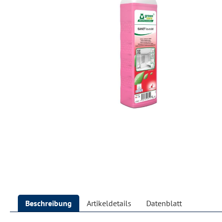
Beschreibung
Artikeldetails
Datenblatt