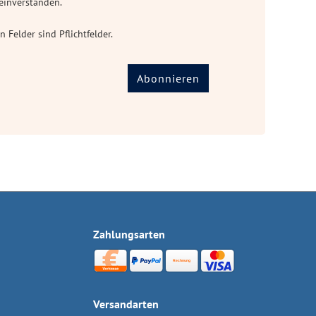
einverstanden.
n Felder sind Pflichtfelder.
Abonnieren
Zahlungsarten
Versandarten