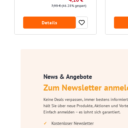
7,93 €
(46.28% gespart)
Details
News & Angebote
Zum Newsletter anmel
Keine Deals verpassen, immer bestens informiert
hält Sie über neue Produkte, Aktionen und Vort
Einfach anmelden – es lohnt sich garantiert.
Kostenloser Newsletter