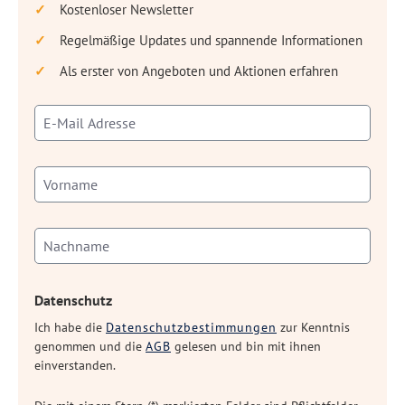
Kostenloser Newsletter
Regelmäßige Updates und spannende Informationen
Als erster von Angeboten und Aktionen erfahren
Datenschutz
Ich habe die
Datenschutzbestimmungen
zur Kenntnis
genommen und die
AGB
gelesen und bin mit ihnen
einverstanden.