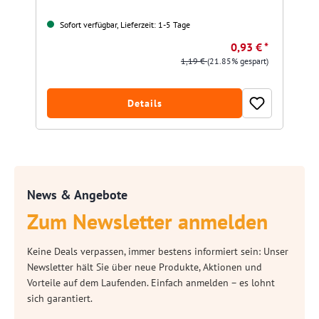
Sofort verfügbar, Lieferzeit: 1-5 Tage
0,93 € *
1,19 €
(21.85% gespart)
Details
News & Angebote
Zum Newsletter anmelden
Keine Deals verpassen, immer bestens informiert sein: Unser
Newsletter hält Sie über neue Produkte, Aktionen und
Vorteile auf dem Laufenden. Einfach anmelden – es lohnt
sich garantiert.