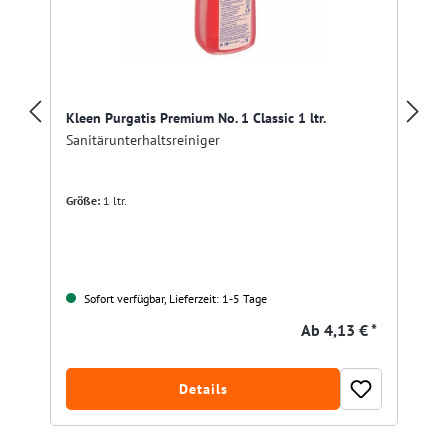
Kleen Purgatis Premium No. 1 Classic 1 ltr.
Sanitärunterhaltsreiniger
Größe:
1 ltr.
Sofort verfügbar, Lieferzeit: 1-5 Tage
Ab
4,13 € *
Details