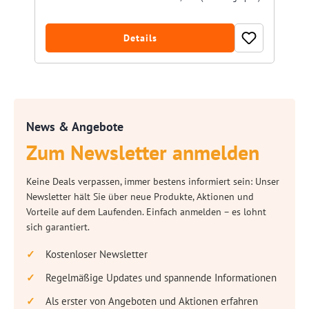
Details
News & Angebote
Zum Newsletter anmelden
Keine Deals verpassen, immer bestens informiert sein: Unser
Newsletter hält Sie über neue Produkte, Aktionen und
Vorteile auf dem Laufenden. Einfach anmelden – es lohnt
sich garantiert.
Kostenloser Newsletter
Regelmäßige Updates und spannende Informationen
Als erster von Angeboten und Aktionen erfahren