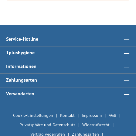
Service-Hotline
1plushygiene
Informationen
Zahlungsarten
Versandarten
Cookie-Einstellungen
Kontakt
Impressum
AGB
Privatsphäre und Datenschutz
Widerrufsrecht
Vertrag widerrufen
Zahlungsarten