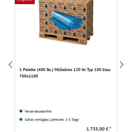
1 Palette (480 Ro.) Müllsäcke 120 ltr. Typ 100 blau
700x1100
Versandkostenfrei
Sofort verfügbar, Lieferzeit: 1-5 Tage
1.735,00 € *