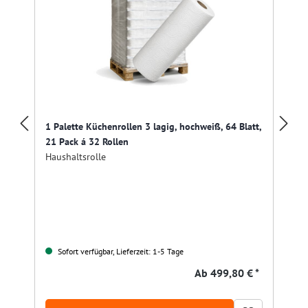
1 Palette Küchenrollen 3 lagig, hochweiß, 64 Blatt,
21 Pack á 32 Rollen
Haushaltsrolle
Sofort verfügbar, Lieferzeit: 1-5 Tage
Ab
499,80 € *