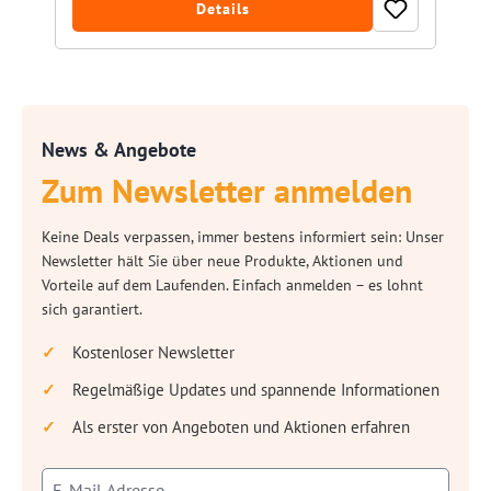
Details
News & Angebote
Zum Newsletter anmelden
Keine Deals verpassen, immer bestens informiert sein: Unser
Newsletter hält Sie über neue Produkte, Aktionen und
Vorteile auf dem Laufenden. Einfach anmelden – es lohnt
sich garantiert.
Kostenloser Newsletter
Regelmäßige Updates und spannende Informationen
Als erster von Angeboten und Aktionen erfahren