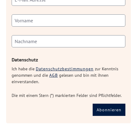
Datenschutz
Ich habe die
Datenschutzbestimmungen
zur Kenntnis
genommen und die
AGB
gelesen und bin mit ihnen
einverstanden.
Die mit einem Stern (*) markierten Felder sind Pflichtfelder.
Abonnieren