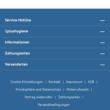
Service-Hotline
1plushygiene
Informationen
Zahlungsarten
Versandarten
Cookie-Einstellungen
Kontakt
Impressum
AGB
Privatsphäre und Datenschutz
Widerrufsrecht
Vertrag widerrufen
Zahlungsarten
Versandbedingungen