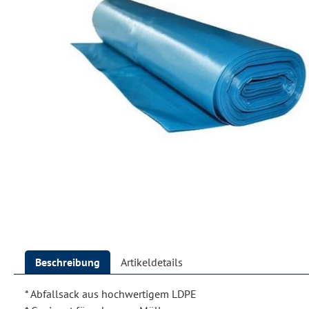
Beschreibung
Artikeldetails
* Abfallsack aus hochwertigem LDPE