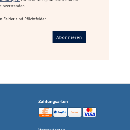
einverstanden.
n Felder sind Pflichtfelder.
Abonnieren
Zahlungsarten