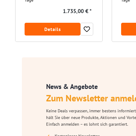
Tage
Tage
1.735,00 € *
Details
News & Angebote
Zum Newsletter anmel
Keine Deals verpassen, immer bestens informiert
hält Sie über neue Produkte, Aktionen und Vort
Einfach anmelden – es lohnt sich garantiert.