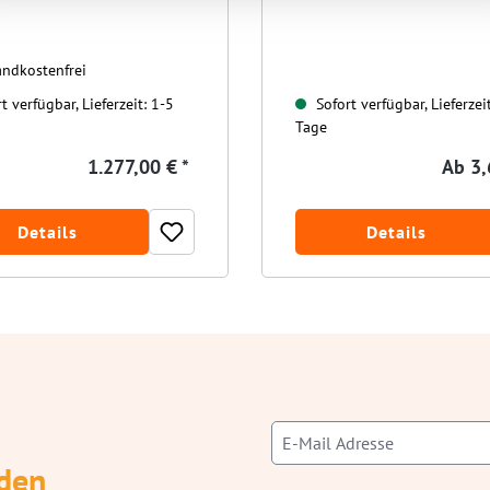
ndkostenfrei
t verfügbar, Lieferzeit: 1-5
Sofort verfügbar, Lieferzei
Tage
1.277,00 € *
Ab
3,
Details
Details
den