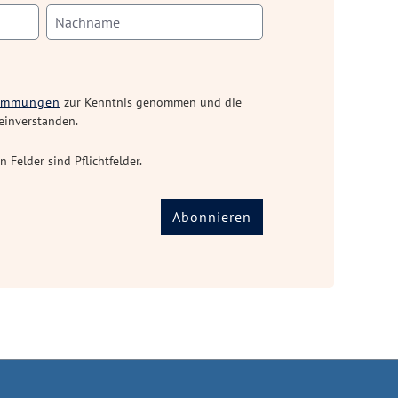
timmungen
zur Kenntnis genommen und die
einverstanden.
n Felder sind Pflichtfelder.
Abonnieren