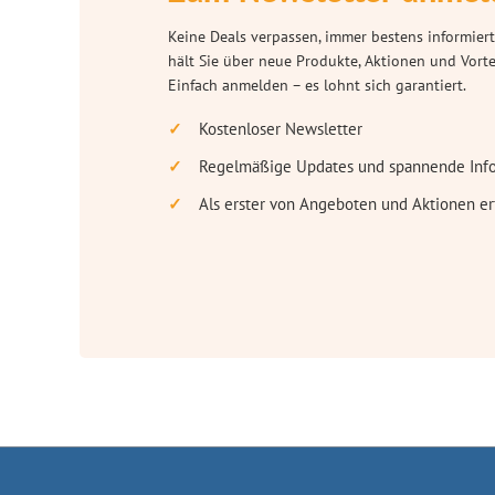
Keine Deals verpassen, immer bestens informiert
hält Sie über neue Produkte, Aktionen und Vort
Einfach anmelden – es lohnt sich garantiert.
Kostenloser Newsletter
Regelmäßige Updates und spannende Inf
Als erster von Angeboten und Aktionen er