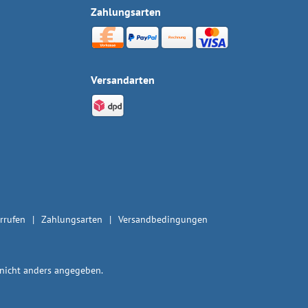
Zahlungsarten
Versandarten
rrufen
Zahlungsarten
Versandbedingungen
icht anders angegeben.