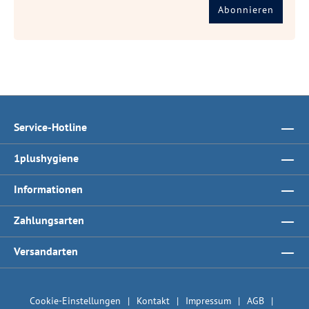
Abonnieren
Service-Hotline
1plushygiene
Informationen
Zahlungsarten
Versandarten
Cookie-Einstellungen
Kontakt
Impressum
AGB