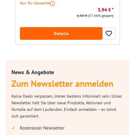
Nur für Gewerbe
3,94 € *
6,30 €
(37.46% gespart)
Details
News & Angebote
Zum Newsletter anmelden
Keine Deals verpassen, immer bestens informiert sein: Unser
Newsletter hält Sie über neue Produkte, Aktionen und
Vorteile auf dem Laufenden. Einfach anmelden – es lohnt
sich garantiert.
Kostenloser Newsletter