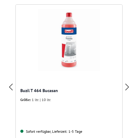
Buzil T 464 Bucasan
Größe:
1 ltr. | 10 ltr.
Sofort verfügbar, Lieferzeit: 1-5 Tage