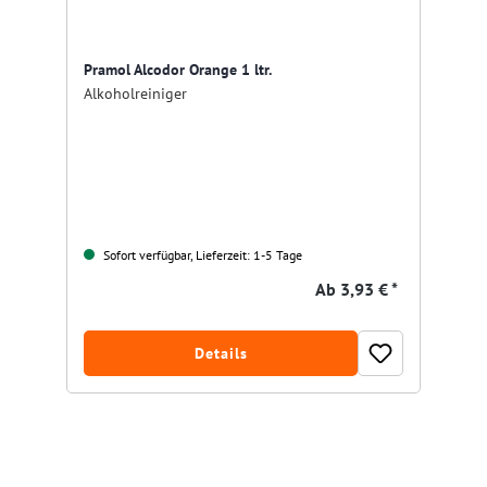
Pramol Alcodor Orange 1 ltr.
Alkoholreiniger
Sofort verfügbar, Lieferzeit: 1-5 Tage
Ab
3,93 € *
Details