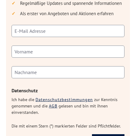
Regelmäßige Updates und spannende Informationen
Als erster von Angeboten und Aktionen erfahren
Datenschutz
Ich habe die
Datenschutzbestimmungen
zur Kenntnis
genommen und die
AGB
gelesen und bin mit ihnen
einverstanden.
Die mit einem Stern (*) markierten Felder sind Pflichtfelder.