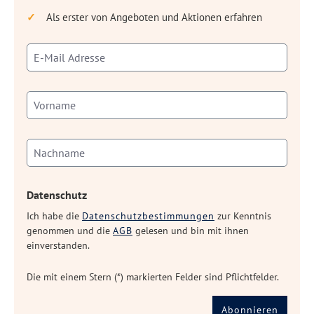
Als erster von Angeboten und Aktionen erfahren
Datenschutz
Ich habe die
Datenschutzbestimmungen
zur Kenntnis
genommen und die
AGB
gelesen und bin mit ihnen
einverstanden.
Die mit einem Stern (*) markierten Felder sind Pflichtfelder.
Abonnieren