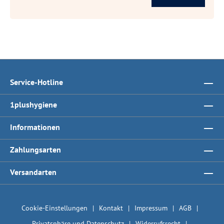
Service-Hotline
1plushygiene
Informationen
Zahlungsarten
Versandarten
Cookie-Einstellungen
Kontakt
Impressum
AGB
Privatsphäre und Datenschutz
Widerrufsrecht