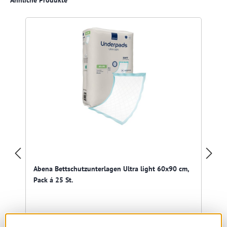
Abena Bettschutzunterlagen Ultra light 60x90 cm,
Pack á 25 St.