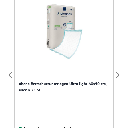
Abena Bettschutzunterlagen Ultra light 60x90 cm,
Pack á 25 St.