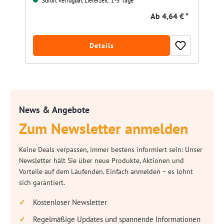
Sofort verfügbar, Lieferzeit: 1-5 Tage
Ab
4,64 € *
Details
News & Angebote
Zum Newsletter anmelden
Keine Deals verpassen, immer bestens informiert sein: Unser
Newsletter hält Sie über neue Produkte, Aktionen und
Vorteile auf dem Laufenden. Einfach anmelden – es lohnt
sich garantiert.
Kostenloser Newsletter
Regelmäßige Updates und spannende Informationen