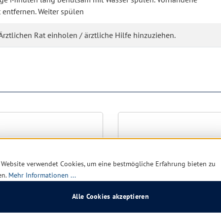
 entfernen. Weiter spülen
rztlichen Rat einholen / ärztliche Hilfe hinzuziehen.
 Website verwendet Cookies, um eine bestmögliche Erfahrung bieten zu
en.
Mehr Informationen ...
Alle Cookies akzeptieren