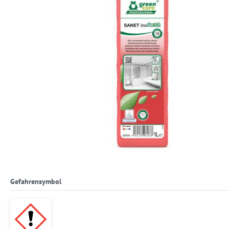
Gefahrensymbol