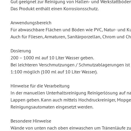
Gut geeignet zur Reinigung von Hallen- und Werkstattböden
Das Produkt enthält einen Korrosionsschutz.
Anwendungsbereich
Für abwaschbare Flächen und Böden wie PVC, Natur- und Ku
Auch für Fliesen, Armaturen, Sanitärporzellan, Chrom und C
Dosierung
200 – 1000 ml auf 10 Liter Wasser geben.
Bei leichteren Verschmutzungen / Schmutzablagerungen ist
1:100 möglich (100 ml auf 10 Liter Wasser).
Hinweise für die Verarbeitung
In der manuellen Unterhaltsreinigung Reinigerlösung auf
Lappen geben. Kann auch mittels Hochdruckreiniger, Mopge
Reinigungsautomaten eingesetzt werden.
Besondere Hinweise
Wände von unten nach oben einwaschen um Tränenläufe zu 