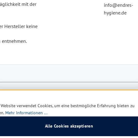
äglichkeit mit der
info@endres-
hygiene.de
 Hersteller keine
zu entnehmen.
 Website verwendet Cookies, um eine bestmögliche Erfahrung bieten zu
en.
Mehr Informationen ...
Alle Cookies akzeptieren