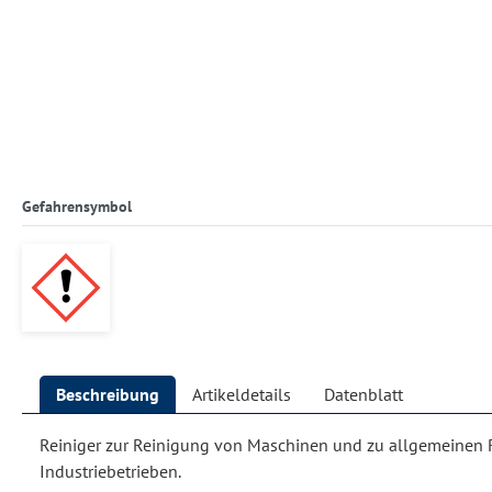
Gefahrensymbol
Beschreibung
Artikeldetails
Datenblatt
Reiniger zur Reinigung von Maschinen und zu allgemeinen 
Industriebetrieben.