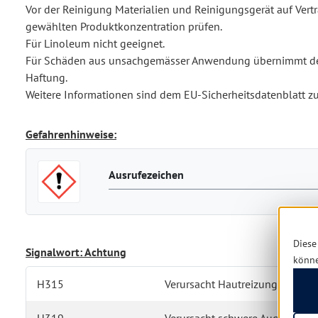
Vor der Reinigung Materialien und Reinigungsgerät auf Vertr
gewählten Produktkonzentration prüfen.
Für Linoleum nicht geeignet.
Für Schäden aus unsachgemässer Anwendung übernimmt der
Haftung.
Weitere Informationen sind dem EU-Sicherheitsdatenblatt 
Gefahrenhinweise:
Ausrufezeichen
Diese
Signalwort: Achtung
könn
H315
Verursacht Hautreizungen.