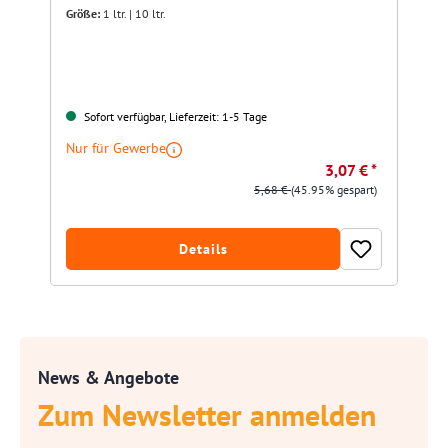
Größe:
1 ltr. | 10 ltr.
Sofort verfügbar, Lieferzeit: 1-5 Tage
Nur für Gewerbe
3,07 € *
5,68 €
(45.95% gespart)
Details
News & Angebote
Zum Newsletter anmelden