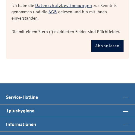
Ich habe die
Datenschutzbestimmungen
zur Kenntnis
genommen und die
AGB
gelesen und bin mit ihnen
einverstanden.
Die mit einem Stern (*) markierten Felder sind Pflichtfelder.
Abonnieren
Service-Hotline
1plushygiene
Informationen