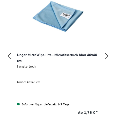
Unger MicroWipe Lite - Microfasertuch blau 40x40
cm
Fenstertuch
Größe:
40x40 cm
Sofort verfügbar, Lieferzeit: 1-5 Tage
Ab
1,73 € *