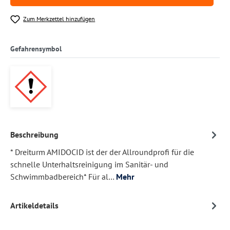
Zum Merkzettel hinzufügen
Gefahrensymbol
Beschreibung
* Dreiturm AMIDOCID ist der der Allroundprofi für die
schnelle Unterhaltsreinigung im Sanitär- und
Schwimmbadbereich* Für al…
Mehr
Artikeldetails