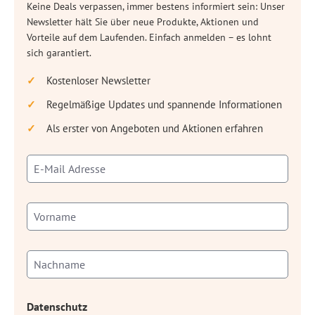
Keine Deals verpassen, immer bestens informiert sein: Unser
Newsletter hält Sie über neue Produkte, Aktionen und
Vorteile auf dem Laufenden. Einfach anmelden – es lohnt
sich garantiert.
Kostenloser Newsletter
Regelmäßige Updates und spannende Informationen
Als erster von Angeboten und Aktionen erfahren
Datenschutz