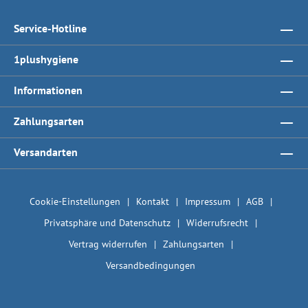
Service-Hotline
1plushygiene
Informationen
Zahlungsarten
Versandarten
Cookie-Einstellungen
Kontakt
Impressum
AGB
Privatsphäre und Datenschutz
Widerrufsrecht
Vertrag widerrufen
Zahlungsarten
Versandbedingungen