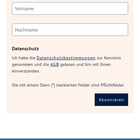
Datenschutz
Ich habe die
Datenschutzbestimmungen
zur Kenntnis
genommen und die
AGB
gelesen und bin mit ihnen
einverstanden.
Die mit einem Stern (*) markierten Felder sind Pflichtfelder.
Abonnieren