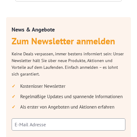
News & Angebote
Zum Newsletter anmelden
Keine Deals verpassen, immer bestens informiert sein: Unser
Newsletter hält Sie über neue Produkte, Aktionen und
Vorteile auf dem Laufenden. Einfach anmelden – es lohnt
sich garantiert.
Kostenloser Newsletter
Regelmäßige Updates und spannende Informationen
Als erster von Angeboten und Aktionen erfahren