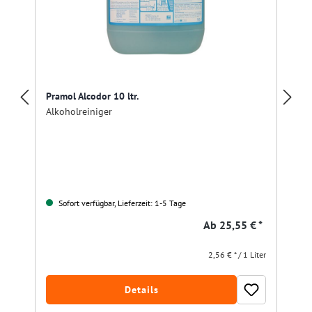
Pramol Alcodor 10 ltr.
Alkoholreiniger
Sofort verfügbar, Lieferzeit: 1-5 Tage
Ab
25,55 € *
2,56 € * / 1 Liter
Details