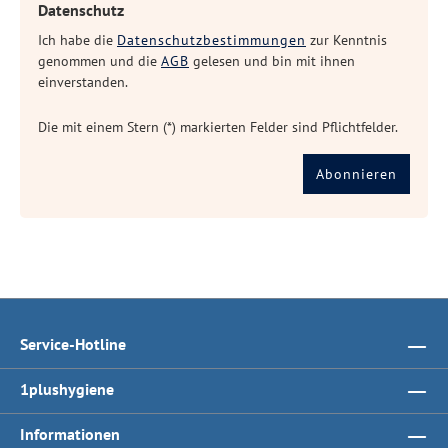
Datenschutz
Ich habe die
Datenschutzbestimmungen
zur Kenntnis
genommen und die
AGB
gelesen und bin mit ihnen
einverstanden.
Die mit einem Stern (*) markierten Felder sind Pflichtfelder.
Abonnieren
Service-Hotline
1plushygiene
Informationen