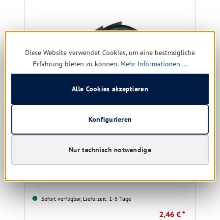
Diese Website verwendet Cookies, um eine bestmögliche
Erfahrung bieten zu können.
Mehr Informationen ...
Alle Cookies akzeptieren
Konfigurieren
Wischergummi Unger hart 45 cm
Größe:
45 cm
Nur technisch notwendige
Sofort verfügbar, Lieferzeit: 1-5 Tage
2,46 € *