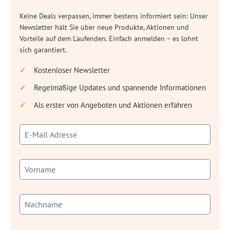
Keine Deals verpassen, immer bestens informiert sein: Unser
Newsletter hält Sie über neue Produkte, Aktionen und
Vorteile auf dem Laufenden. Einfach anmelden – es lohnt
sich garantiert.
Kostenloser Newsletter
Regelmäßige Updates und spannende Informationen
Als erster von Angeboten und Aktionen erfahren