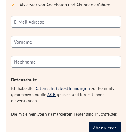
Als erster von Angeboten und Aktionen erfahren
Datenschutz
Ich habe die
Datenschutzbestimmungen
zur Kenntnis
genommen und die
AGB
gelesen und bin mit ihnen
einverstanden.
Die mit einem Stern (*) markierten Felder sind Pflichtfelder.
Abonnieren