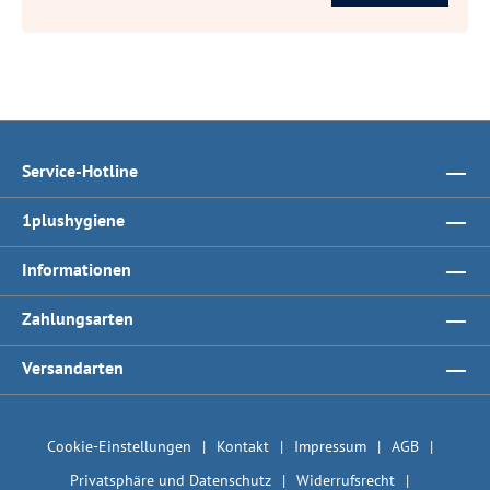
Service-Hotline
1plushygiene
Informationen
Zahlungsarten
Versandarten
Cookie-Einstellungen
Kontakt
Impressum
AGB
Privatsphäre und Datenschutz
Widerrufsrecht