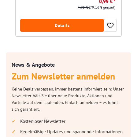
0,99 € *
4,75 €
(79.16% gespart)
Details
News & Angebote
Zum Newsletter anmelden
Keine Deals verpassen, immer bestens informiert sein: Unser
Newsletter hält Sie über neue Produkte, Aktionen und
Vorteile auf dem Laufenden. Einfach anmelden – es lohnt
sich garantiert.
Kostenloser Newsletter
Regelmäßige Updates und spannende Informationen