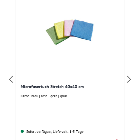
Microfasertuch Stretch 40x40 cm
Farbe:
blau | rosa | gelb | grün
Sofort verfügbar, Lieferzeit: 1-5 Tage