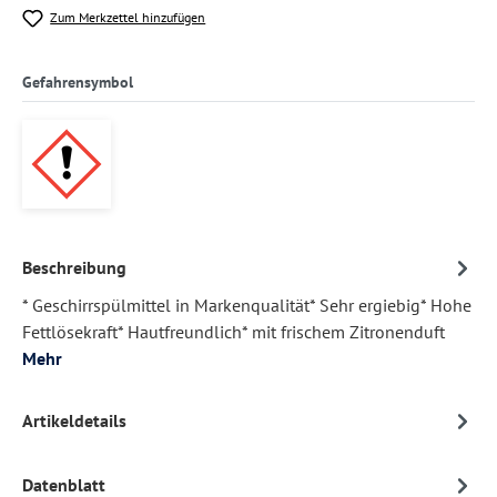
Zum Merkzettel hinzufügen
Gefahrensymbol
Beschreibung
* Geschirrspülmittel in Markenqualität* Sehr ergiebig* Hohe
Fettlösekraft* Hautfreundlich* mit frischem Zitronenduft
Mehr
Artikeldetails
Datenblatt