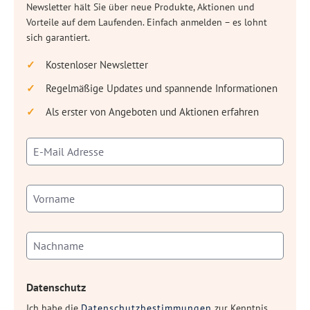
Newsletter hält Sie über neue Produkte, Aktionen und
Vorteile auf dem Laufenden. Einfach anmelden – es lohnt
sich garantiert.
Kostenloser Newsletter
Regelmäßige Updates und spannende Informationen
Als erster von Angeboten und Aktionen erfahren
Datenschutz
Ich habe die
Datenschutzbestimmungen
zur Kenntnis