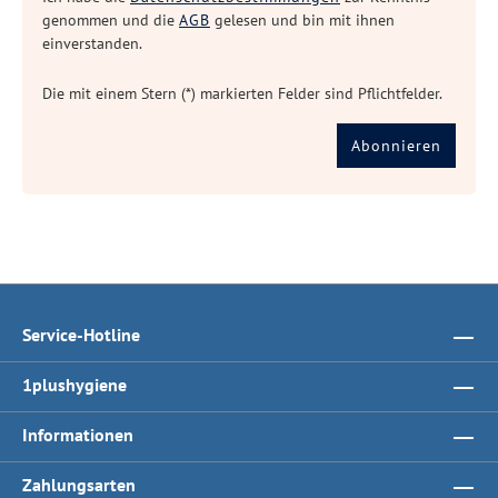
genommen und die
AGB
gelesen und bin mit ihnen
einverstanden.
Die mit einem Stern (*) markierten Felder sind Pflichtfelder.
Abonnieren
Service-Hotline
1plushygiene
Informationen
Zahlungsarten