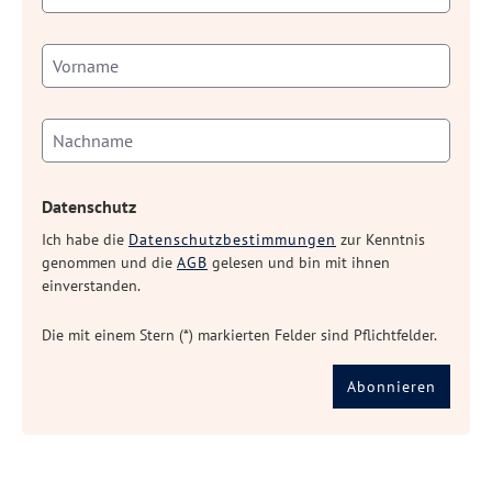
Datenschutz
Ich habe die
Datenschutzbestimmungen
zur Kenntnis
genommen und die
AGB
gelesen und bin mit ihnen
einverstanden.
Die mit einem Stern (*) markierten Felder sind Pflichtfelder.
Abonnieren