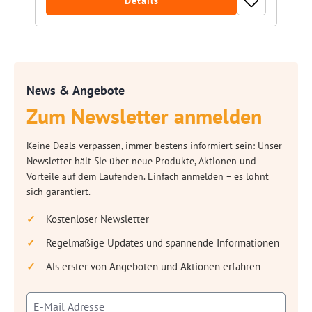
Details
News & Angebote
Zum Newsletter anmelden
Keine Deals verpassen, immer bestens informiert sein: Unser
Newsletter hält Sie über neue Produkte, Aktionen und
Vorteile auf dem Laufenden. Einfach anmelden – es lohnt
sich garantiert.
Kostenloser Newsletter
Regelmäßige Updates und spannende Informationen
Als erster von Angeboten und Aktionen erfahren