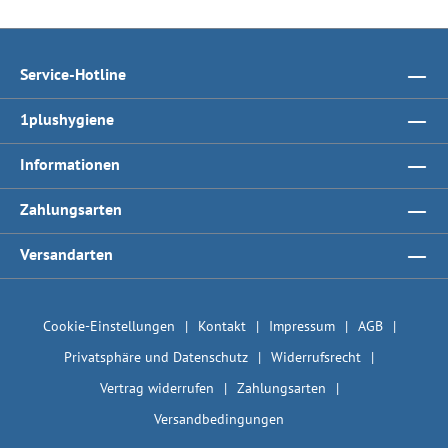
Service-Hotline
1plushygiene
Informationen
Zahlungsarten
Versandarten
Cookie-Einstellungen
Kontakt
Impressum
AGB
Privatsphäre und Datenschutz
Widerrufsrecht
Vertrag widerrufen
Zahlungsarten
Versandbedingungen