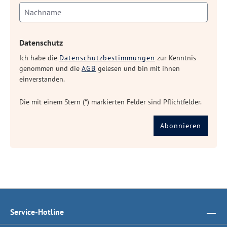
Datenschutz
Ich habe die
Datenschutzbestimmungen
zur Kenntnis
genommen und die
AGB
gelesen und bin mit ihnen
einverstanden.
Die mit einem Stern (*) markierten Felder sind Pflichtfelder.
Abonnieren
Service-Hotline