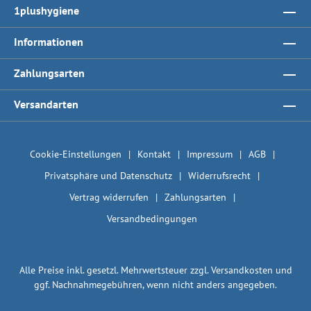
1plushygiene
Informationen
Zahlungsarten
Versandarten
Cookie-Einstellungen
Kontakt
Impressum
AGB
Privatsphäre und Datenschutz
Widerrufsrecht
Vertrag widerrufen
Zahlungsarten
Versandbedingungen
Alle Preise inkl. gesetzl. Mehrwertsteuer zzgl.
Versandkosten
und
ggf. Nachnahmegebühren, wenn nicht anders angegeben.