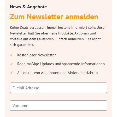
News & Angebote
Zum Newsletter anmelden
Keine Deals verpassen, immer bestens informiert sein: Unser
Newsletter hält Sie über neue Produkte, Aktionen und
Vorteile auf dem Laufenden. Einfach anmelden – es lohnt
sich garantiert.
Kostenloser Newsletter
Regelmäßige Updates und spannende Informationen
Als erster von Angeboten und Aktionen erfahren