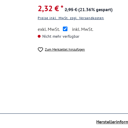
2,32 € *
2,95 €
(21.36% gespart)
Preise inkl. MwSt. zzgl. Versandkosten
exkl. MwSt.
inkl. MwSt.
Nicht mehr verfügbar
Zum Merkzettel hinzufügen
Herstellerinfor