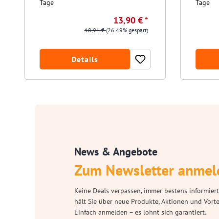
Tage
Tage
13,90 € *
18,91 €
(26.49% gespart)
Details
News & Angebote
Zum Newsletter anmel
Keine Deals verpassen, immer bestens informiert
hält Sie über neue Produkte, Aktionen und Vort
Einfach anmelden – es lohnt sich garantiert.