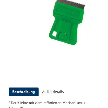
Beschreibung
Artikeldetails
* Der Kleine mit dem raffinierten Mechanismus.