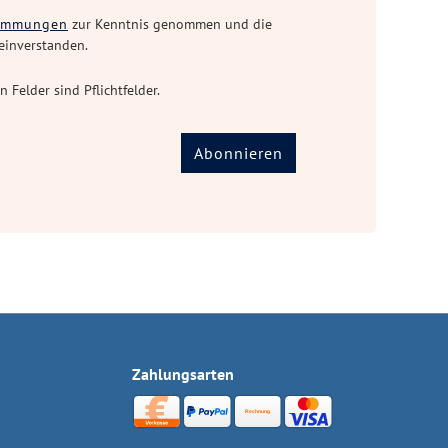
timmungen
zur Kenntnis genommen und die
einverstanden.
n Felder sind Pflichtfelder.
Abonnieren
Zahlungsarten