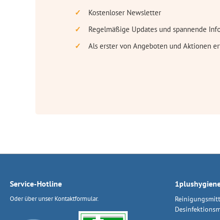
Kostenloser Newsletter
Regelmäßige Updates und spannende Inf
Als erster von Angeboten und Aktionen er
Service-Hotline
1plushygien
Oder über unser
Kontaktformular
.
Reinigungsmitt
Desinfektionsm