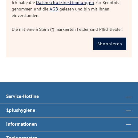
Ich habe die
Datenschutzbestimmungen
zur Kenntnis
genommen und die
AGB
gelesen und bin mit ihnen
einverstanden.
Die mit einem Stern (*) markierten Felder sind Pflichtfelder.
Abonnieren
Service-Hotline
1plushygiene
Informationen
Zahlungsarten