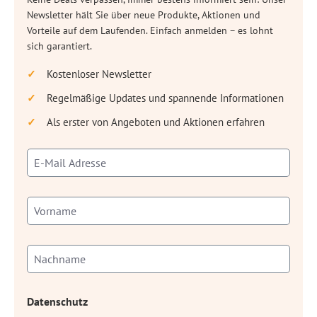
Newsletter hält Sie über neue Produkte, Aktionen und
Vorteile auf dem Laufenden. Einfach anmelden – es lohnt
sich garantiert.
Kostenloser Newsletter
Regelmäßige Updates und spannende Informationen
Als erster von Angeboten und Aktionen erfahren
Datenschutz