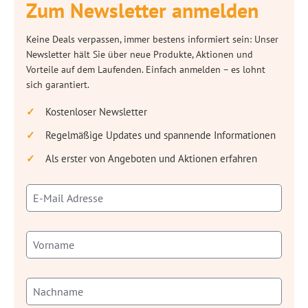
Zum Newsletter anmelden
Keine Deals verpassen, immer bestens informiert sein: Unser
Newsletter hält Sie über neue Produkte, Aktionen und
Vorteile auf dem Laufenden. Einfach anmelden – es lohnt
sich garantiert.
Kostenloser Newsletter
Regelmäßige Updates und spannende Informationen
Als erster von Angeboten und Aktionen erfahren