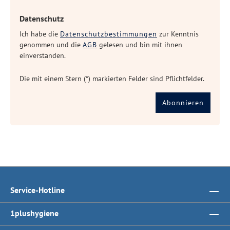
Datenschutz
Ich habe die
Datenschutzbestimmungen
zur Kenntnis
genommen und die
AGB
gelesen und bin mit ihnen
einverstanden.
Die mit einem Stern (*) markierten Felder sind Pflichtfelder.
Abonnieren
Service-Hotline
1plushygiene