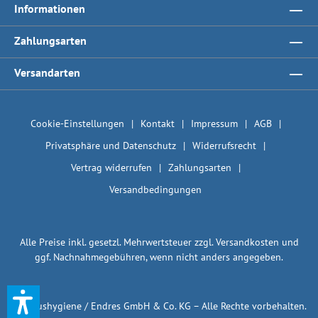
Informationen
Zahlungsarten
Versandarten
Cookie-Einstellungen
Kontakt
Impressum
AGB
Privatsphäre und Datenschutz
Widerrufsrecht
Vertrag widerrufen
Zahlungsarten
Versandbedingungen
Alle Preise inkl. gesetzl. Mehrwertsteuer zzgl.
Versandkosten
und
ggf. Nachnahmegebühren, wenn nicht anders angegeben.
© 1plushygiene / Endres GmbH & Co. KG – Alle Rechte vorbehalten.