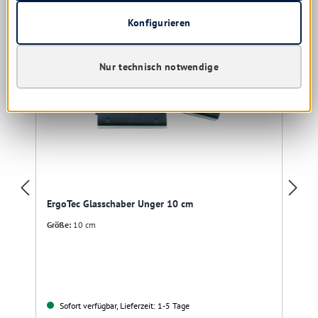
Konfigurieren
Nur technisch notwendige
ErgoTec Glasschaber Unger 10 cm
Größe:
10 cm
Sofort verfügbar, Lieferzeit: 1-5 Tage