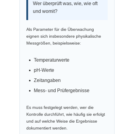
Wer überprüft was, wie, wie oft
und womit?
Als Parameter für die Überwachung
eignen sich insbesondere physikalische
Messgrößen, beispielsweise:
Temperaturwerte
pH-Werte
Zeitangaben
Mess- und Prüfergebnisse
Es muss festgelegt werden, wer die
Kontrolle durchführt, wie häufig sie erfolgt
und auf welche Weise die Ergebnisse
dokumentiert werden.