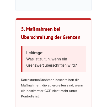
5. Maßnahmen bei
Überschreitung der Grenzen
Leitfrage:
Was ist zu tun, wenn ein
Grenzwert überschritten wird?
Korrekturmaßnahmen beschreiben die
Maßnahmen, die zu ergreifen sind, wenn
ein bestimmter CCP nicht mehr unter
Kontrolle ist.