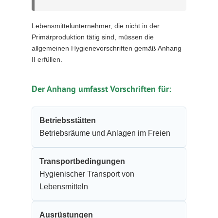
Lebensmittelunternehmer, die nicht in der
Primärproduktion tätig sind, müssen die
allgemeinen Hygienevorschriften gemäß Anhang
II erfüllen.
Der Anhang umfasst Vorschriften für:
Betriebsstätten
Betriebsräume und Anlagen im Freien
Transportbedingungen
Hygienischer Transport von
Lebensmitteln
Ausrüstungen