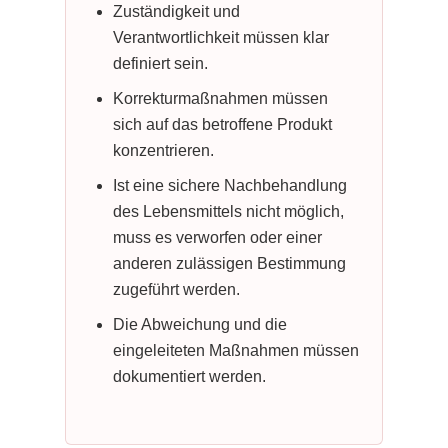
Zuständigkeit und
Verantwortlichkeit müssen klar
definiert sein.
Korrekturmaßnahmen müssen
sich auf das betroffene Produkt
konzentrieren.
Ist eine sichere Nachbehandlung
des Lebensmittels nicht möglich,
muss es verworfen oder einer
anderen zulässigen Bestimmung
zugeführt werden.
Die Abweichung und die
eingeleiteten Maßnahmen müssen
dokumentiert werden.