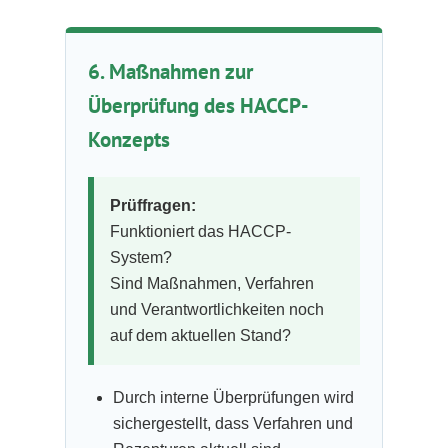
6. Maßnahmen zur
Überprüfung des HACCP-
Konzepts
Prüffragen:
Funktioniert das HACCP-
System?
Sind Maßnahmen, Verfahren
und Verantwortlichkeiten noch
auf dem aktuellen Stand?
Durch interne Überprüfungen wird
sichergestellt, dass Verfahren und