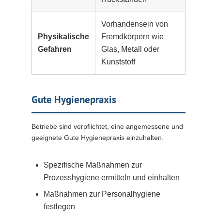
Vorhandensein von
Physikalische
Fremdkörpern wie
Gefahren
Glas, Metall oder
Kunststoff
Gute Hygienepraxis
Betriebe sind verpflichtet, eine angemessene und
geeignete Gute Hygienepraxis einzuhalten.
Spezifische Maßnahmen zur
Prozesshygiene ermitteln und einhalten
Maßnahmen zur Personalhygiene
festlegen