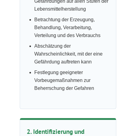
Gefährdungen auf allen Stufen der
Lebensmittelherstellung
Betrachtung der Erzeugung,
Behandlung, Verarbeitung,
Verteilung und des Verbrauchs
Abschätzung der
Wahrscheinlichkeit, mit der eine
Gefährdung auftreten kann
Festlegung geeigneter
Vorbeugemaßnahmen zur
Beherrschung der Gefahren
2. Identifizierung und