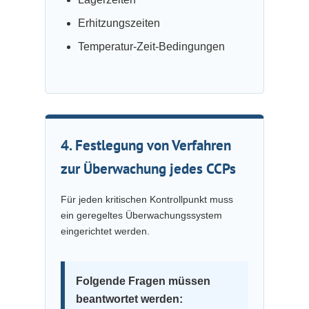
Erhitzungszeiten
Temperatur-Zeit-Bedingungen
4. Festlegung von Verfahren
zur Überwachung jedes CCPs
Für jeden kritischen Kontrollpunkt muss
ein geregeltes Überwachungssystem
eingerichtet werden.
Folgende Fragen müssen
beantwortet werden: