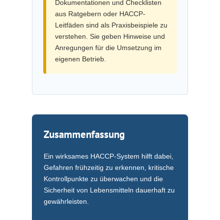
Dokumentationen und Checklisten
aus Ratgebern oder HACCP-
Leitfäden sind als Praxisbeispiele zu
verstehen. Sie geben Hinweise und
Anregungen für die Umsetzung im
eigenen Betrieb.
Zusammenfassung
Ein wirksames HACCP-System hilft dabei,
Gefahren frühzeitig zu erkennen, kritische
Kontrollpunkte zu überwachen und die
Sicherheit von Lebensmitteln dauerhaft zu
gewährleisten.