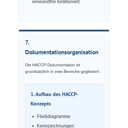
einwandfrei funktioniert.
7.
Dokumentationsorganisation
Die HACCP-Dokumentation ist
grundsätzlich in zwei Bereiche gegliedert:
1. Aufbau des HACCP-
Konzepts
Fließdiagramme
Kennzeichnungen