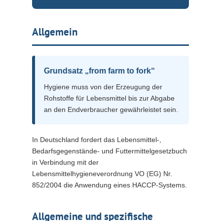
Allgemein
Grundsatz „from farm to fork“
Hygiene muss von der Erzeugung der
Rohstoffe für Lebensmittel bis zur Abgabe
an den Endverbraucher gewährleistet sein.
In Deutschland fordert das Lebensmittel-,
Bedarfsgegenstände- und Futtermittelgesetzbuch
in Verbindung mit der
Lebensmittelhygieneverordnung VO (EG) Nr.
852/2004 die Anwendung eines HACCP-Systems.
Allgemeine und spezifische