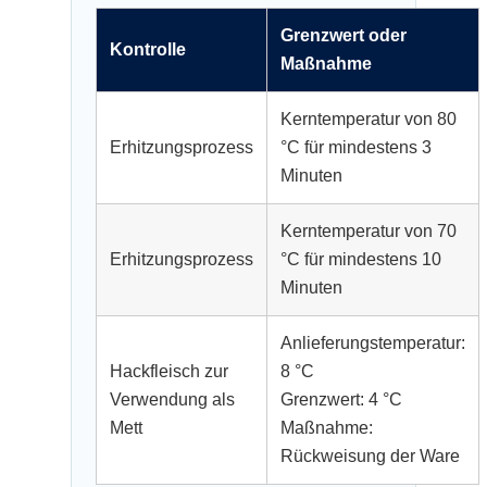
Grenzwert oder
Kontrolle
Maßnahme
Kerntemperatur von 80
Erhitzungsprozess
°C für mindestens 3
Minuten
Kerntemperatur von 70
Erhitzungsprozess
°C für mindestens 10
Minuten
Anlieferungstemperatur:
Hackfleisch zur
8 °C
Verwendung als
Grenzwert: 4 °C
Mett
Maßnahme:
Rückweisung der Ware