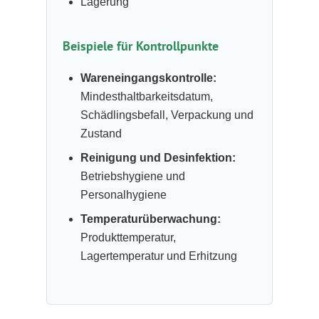
Lagerung
Beispiele für Kontrollpunkte
Wareneingangskontrolle:
Mindesthaltbarkeitsdatum,
Schädlingsbefall, Verpackung und
Zustand
Reinigung und Desinfektion:
Betriebshygiene und
Personalhygiene
Temperaturüberwachung:
Produkttemperatur,
Lagertemperatur und Erhitzung