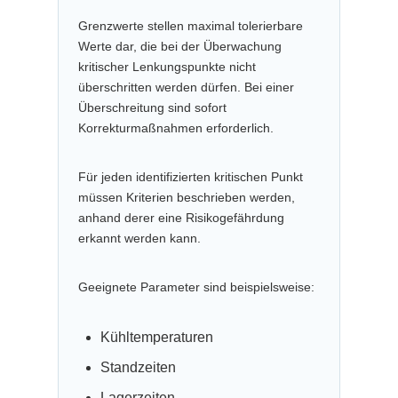
Grenzwerte stellen maximal tolerierbare
Werte dar, die bei der Überwachung
kritischer Lenkungspunkte nicht
überschritten werden dürfen. Bei einer
Überschreitung sind sofort
Korrekturmaßnahmen erforderlich.
Für jeden identifizierten kritischen Punkt
müssen Kriterien beschrieben werden,
anhand derer eine Risikogefährdung
erkannt werden kann.
Geeignete Parameter sind beispielsweise:
Kühltemperaturen
Standzeiten
Lagerzeiten