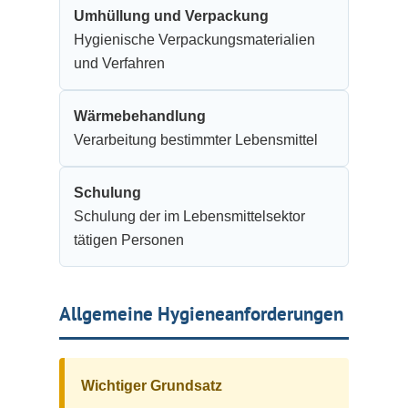
Umhüllung und Verpackung
Hygienische Verpackungsmaterialien
und Verfahren
Wärmebehandlung
Verarbeitung bestimmter Lebensmittel
Schulung
Schulung der im Lebensmittelsektor
tätigen Personen
Allgemeine Hygieneanforderungen
Wichtiger Grundsatz