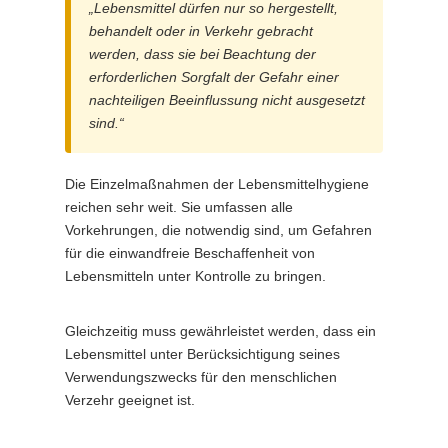
„Lebensmittel dürfen nur so hergestellt,
behandelt oder in Verkehr gebracht
werden, dass sie bei Beachtung der
erforderlichen Sorgfalt der Gefahr einer
nachteiligen Beeinflussung nicht ausgesetzt
sind.“
Die Einzelmaßnahmen der Lebensmittelhygiene
reichen sehr weit. Sie umfassen alle
Vorkehrungen, die notwendig sind, um Gefahren
für die einwandfreie Beschaffenheit von
Lebensmitteln unter Kontrolle zu bringen.
Gleichzeitig muss gewährleistet werden, dass ein
Lebensmittel unter Berücksichtigung seines
Verwendungszwecks für den menschlichen
Verzehr geeignet ist.