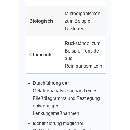
Mikroorganismen,
Biologisch
zum Beispiel
Bakterien
Rückstände, zum
Beispiel Tenside
Chemisch
aus
Reinigungsmitteln
Durchführung der
Gefahrenanalyse anhand eines
Fließdiagramms und Festlegung
notwendiger
Lenkungsmaßnahmen
Identifizierung möglicher