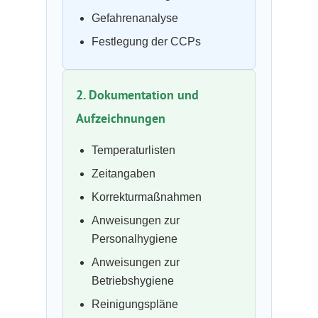
Gefahrenanalyse
Festlegung der CCPs
2. Dokumentation und
Aufzeichnungen
Temperaturlisten
Zeitangaben
Korrekturmaßnahmen
Anweisungen zur
Personalhygiene
Anweisungen zur
Betriebshygiene
Reinigungspläne