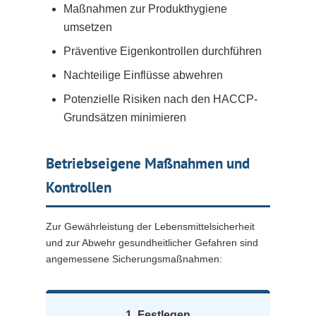
Maßnahmen zur Produkthygiene
umsetzen
Präventive Eigenkontrollen durchführen
Nachteilige Einflüsse abwehren
Potenzielle Risiken nach den HACCP-
Grundsätzen minimieren
Betriebseigene Maßnahmen und
Kontrollen
Zur Gewährleistung der Lebensmittelsicherheit
und zur Abwehr gesundheitlicher Gefahren sind
angemessene Sicherungsmaßnahmen:
1. Festlegen