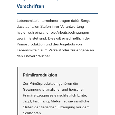
Vorschriften
Lebensmittelunternehmer tragen dafür Sorge,
dass auf allen Stufen ihrer Verantwortung
hygienisch einwandfreie Arbeitsbedingungen
gewährleistet sind. Dies gilt einschließlich der
Primärproduktion und des Angebots von
Lebensmitteln zum Verkauf oder zur Abgabe an
den Endverbraucher.
Primärproduktion
Zur Primärproduktion gehören die
Gewinnung pflanzlicher und tierischer
Primärerzeugnisse einschließlich Ernte,
Jagd, Fischfang, Melken sowie sämtliche
Stufen der tierischen Erzeugung vor dem
Schlachten.