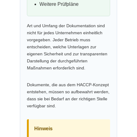
Weitere Prüfpläne
Art und Umfang der Dokumentation sind
nicht für jedes Unternehmen einheitlich
vorgegeben. Jeder Betrieb muss
entscheiden, welche Unterlagen zur
eigenen Sicherheit und zur transparenten
Darstellung der durchgeführten
Maßnahmen erforderlich sind.
Dokumente, die aus dem HACCP-Konzept
entstehen, müssen so aufbewahrt werden,
dass sie bei Bedarf an der richtigen Stelle
verfügbar sind.
Hinweis