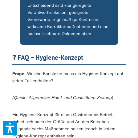
Entscheidend sind klar geregelte
Verantwortlichkeiten, geeignete
Grenzwerte, regelmäßige Kontrollen,
wirksame Korrekturmaßnahmen und eine
nachvollziehbare Dokumentation.
❓ FAQ – Hygiene-Konzept
Frage:
Welche Bausteine muss ein Hygiene-Konzept auf
jeden Fall enthalten?
(Quelle: Allgemeine Hotel- und Gaststätten-Zeitung)
Ein Hygiene-Konzept für einen Gastronomie-Betrieb
richtet sich nach der Größe und Art des Betriebes.
Folgende sechs Maßnahmen sollten jedoch in jedem
Hygiene-Konzept enthalten sein: