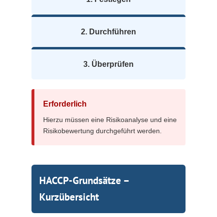
2. Durchführen
3. Überprüfen
Erforderlich
Hierzu müssen eine Risikoanalyse und eine
Risikobewertung durchgeführt werden.
HACCP-Grundsätze –
Kurzübersicht