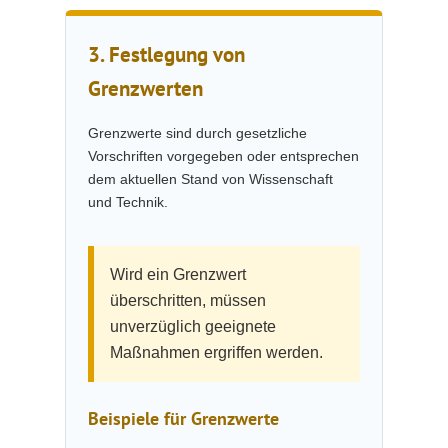
3. Festlegung von
Grenzwerten
Grenzwerte sind durch gesetzliche
Vorschriften vorgegeben oder entsprechen
dem aktuellen Stand von Wissenschaft
und Technik.
Wird ein Grenzwert
überschritten, müssen
unverzüglich geeignete
Maßnahmen ergriffen werden.
Beispiele für Grenzwerte