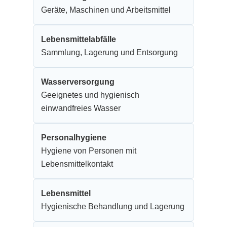
Geräte, Maschinen und Arbeitsmittel
Lebensmittelabfälle
Sammlung, Lagerung und Entsorgung
Wasserversorgung
Geeignetes und hygienisch
einwandfreies Wasser
Personalhygiene
Hygiene von Personen mit
Lebensmittelkontakt
Lebensmittel
Hygienische Behandlung und Lagerung