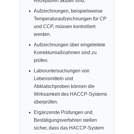
Rezepturen aktuell sind.
Aufzeichnungen, beispielsweise
Temperaturaufzeichnungen für CP
und CCP, müssen kontrolliert
werden.
Aufzeichnungen über eingeleitete
Korrekturmaßnahmen sind zu
prüfen.
Laboruntersuchungen von
Lebensmitteln und
Abklatschproben können die
Wirksamkeit des HACCP-Systems
überprüfen.
Ergänzende Prüfungen und
Bestätigungsverfahren stellen
sicher, dass das HACCP-System