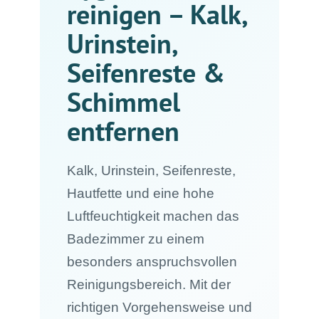
reinigen – Kalk,
Urinstein,
Seifenreste &
Schimmel
entfernen
Kalk, Urinstein, Seifenreste,
Hautfette und eine hohe
Luftfeuchtigkeit machen das
Badezimmer zu einem
besonders anspruchsvollen
Reinigungsbereich. Mit der
richtigen Vorgehensweise und