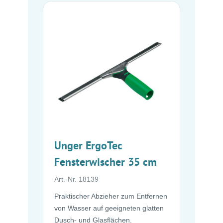
Unger ErgoTec
Fensterwischer 35 cm
Art.-Nr. 18139
Praktischer Abzieher zum Entfernen
von Wasser auf geeigneten glatten
Dusch- und Glasflächen.