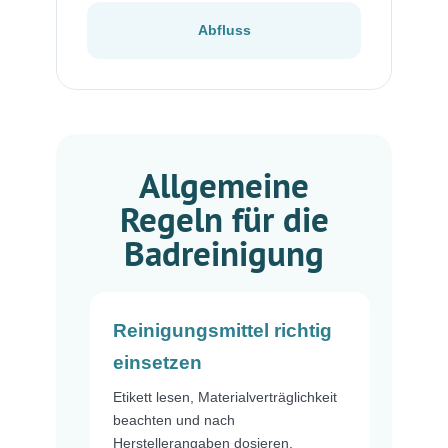
Abfluss
Allgemeine
Regeln für die
Badreinigung
Reinigungsmittel richtig
einsetzen
Etikett lesen, Materialverträglichkeit
beachten und nach
Herstellerangaben dosieren.