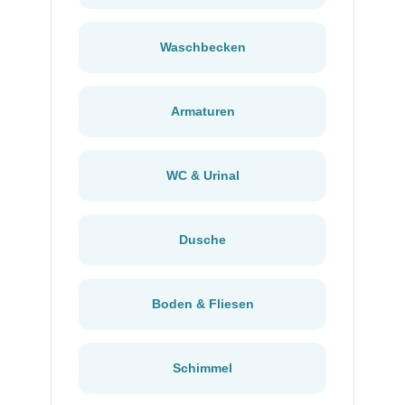
Waschbecken
Armaturen
WC & Urinal
Dusche
Boden & Fliesen
Schimmel