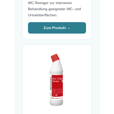
WC-Reiniger zur intensiven
Behandlung geeigneter WC- und
Urinaloberflächen.
Zum Produkt →