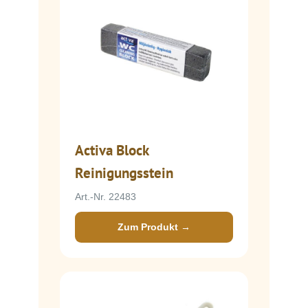
Activa Block
Reinigungsstein
Art.-Nr. 22483
Zum Produkt →