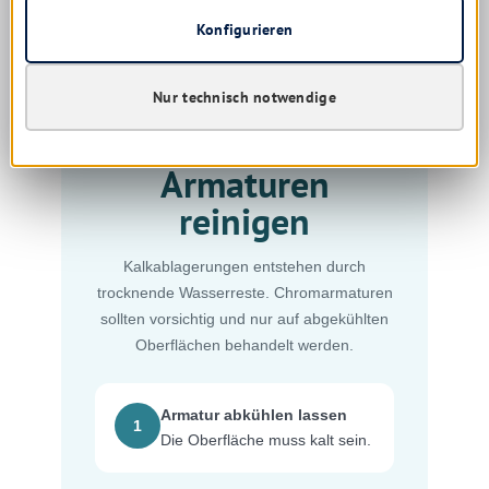
Konfigurieren
Nur technisch notwendige
Verkalkte
Armaturen
reinigen
Kalkablagerungen entstehen durch
trocknende Wasserreste. Chromarmaturen
sollten vorsichtig und nur auf abgekühlten
Oberflächen behandelt werden.
Armatur abkühlen lassen
1
Die Oberfläche muss kalt sein.