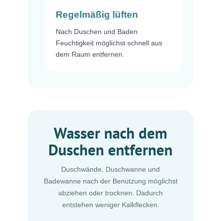
Regelmäßig lüften
Nach Duschen und Baden
Feuchtigkeit möglichst schnell aus
dem Raum entfernen.
Wasser nach dem
Duschen entfernen
Duschwände, Duschwanne und
Badewanne nach der Benutzung möglichst
abziehen oder trocknen. Dadurch
entstehen weniger Kalkflecken.