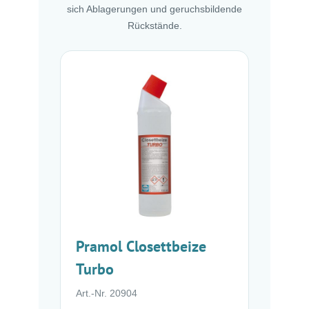
sich Ablagerungen und geruchsbildende
Rückstände.
Pramol Closettbeize
Turbo
Art.-Nr. 20904