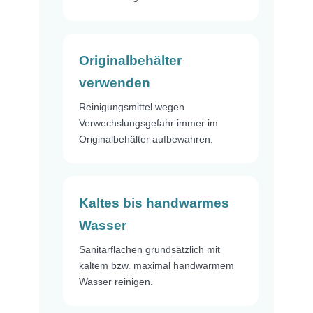
Originalbehälter
verwenden
Reinigungsmittel wegen
Verwechslungsgefahr immer im
Originalbehälter aufbewahren.
Kaltes bis handwarmes
Wasser
Sanitärflächen grundsätzlich mit
kaltem bzw. maximal handwarmem
Wasser reinigen.