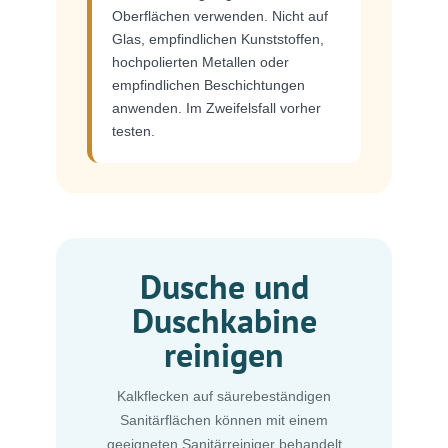
Oberflächen verwenden. Nicht auf
Glas, empfindlichen Kunststoffen,
hochpolierten Metallen oder
empfindlichen Beschichtungen
anwenden. Im Zweifelsfall vorher
testen.
Dusche und
Duschkabine
reinigen
Kalkflecken auf säurebeständigen
Sanitärflächen können mit einem
geeigneten Sanitärreiniger behandelt