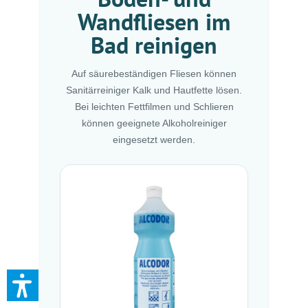
Wandfliesen im
Bad reinigen
Auf säurebeständigen Fliesen können
Sanitärreiniger Kalk und Hautfette lösen.
Bei leichten Fettfilmen und Schlieren
können geeignete Alkoholreiniger
eingesetzt werden.