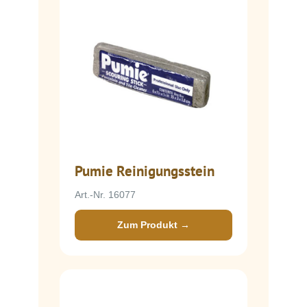
Pumie Reinigungsstein
Art.-Nr. 16077
Zum Produkt →