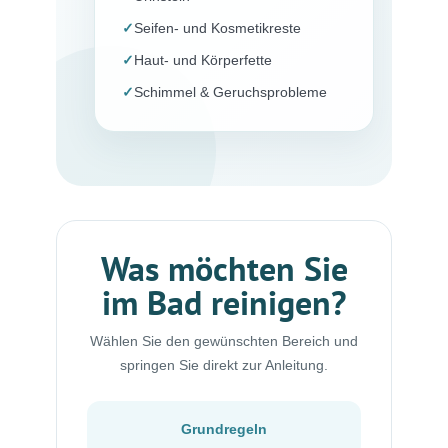
✓
Seifen- und Kosmetikreste
✓
Haut- und Körperfette
✓
Schimmel & Geruchsprobleme
Was möchten Sie
im Bad reinigen?
Wählen Sie den gewünschten Bereich und
springen Sie direkt zur Anleitung.
Grundregeln