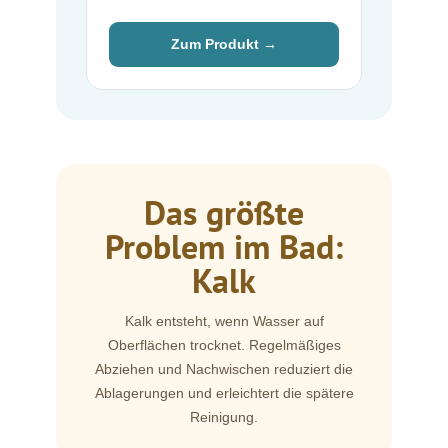
Zum Produkt →
Das größte
Problem im Bad:
Kalk
Kalk entsteht, wenn Wasser auf
Oberflächen trocknet. Regelmäßiges
Abziehen und Nachwischen reduziert die
Ablagerungen und erleichtert die spätere
Reinigung.