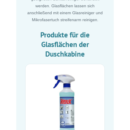
werden. Glasflächen lassen sich
anschließend mit einem Glasreiniger und
Mikrofasertuch streifenarm reinigen.
Produkte für die
Glasflächen der
Duschkabine