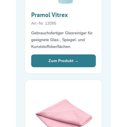
Pramol Vitrex
Art.-Nr. 12085
Gebrauchsfertiger Glasreiniger für
geeignete Glas-, Spiegel- und
Kunststoffoberflächen.
Zum Produkt →