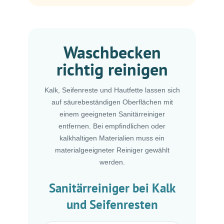
Waschbecken
richtig reinigen
Kalk, Seifenreste und Hautfette lassen sich
auf säurebeständigen Oberflächen mit
einem geeigneten Sanitärreiniger
entfernen. Bei empfindlichen oder
kalkhaltigen Materialien muss ein
materialgeeigneter Reiniger gewählt
werden.
Sanitärreiniger bei Kalk
und Seifenresten