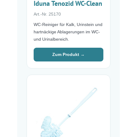
Iduna Tenozid WC-Clean
Art.-Nr. 25170
WC-Reiniger für Kalk, Urinstein und
hartnäckige Ablagerungen im WC-
und Urinalbereich.
Zum Produkt →