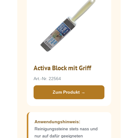
Activa Block mit Griff
Art.-Nr. 22564
Zum Produkt →
Anwendungshinweis:
Reinigungssteine stets nass und
nur auf dafür geeigneten