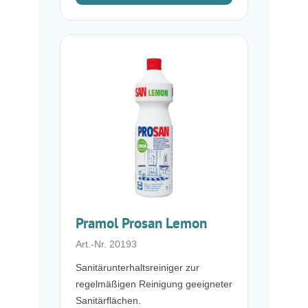
Pramol Prosan Lemon
Art.-Nr. 20193
Sanitärunterhaltsreiniger zur
regelmäßigen Reinigung geeigneter
Sanitärflächen.