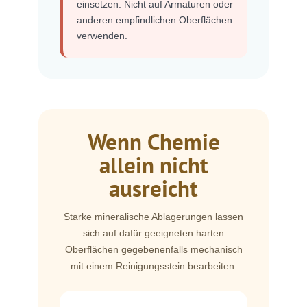
einsetzen. Nicht auf Armaturen oder
anderen empfindlichen Oberflächen
verwenden.
Wenn Chemie
allein nicht
ausreicht
Starke mineralische Ablagerungen lassen
sich auf dafür geeigneten harten
Oberflächen gegebenenfalls mechanisch
mit einem Reinigungsstein bearbeiten.