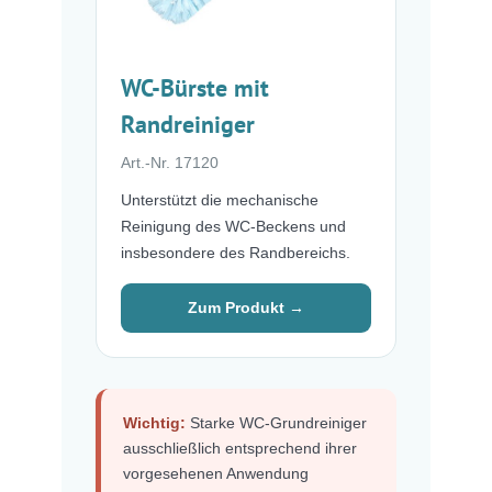
WC-Bürste mit
Randreiniger
Art.-Nr. 17120
Unterstützt die mechanische
Reinigung des WC-Beckens und
insbesondere des Randbereichs.
Zum Produkt →
Wichtig:
Starke WC-Grundreiniger
ausschließlich entsprechend ihrer
vorgesehenen Anwendung