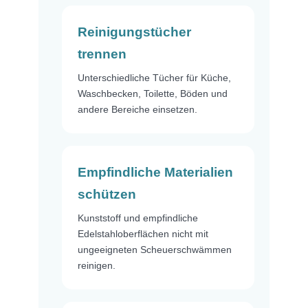
Reinigungstücher
trennen
Unterschiedliche Tücher für Küche,
Waschbecken, Toilette, Böden und
andere Bereiche einsetzen.
Empfindliche Materialien
schützen
Kunststoff und empfindliche
Edelstahloberflächen nicht mit
ungeeigneten Scheuerschwämmen
reinigen.