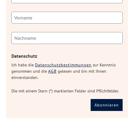
Datenschutz
Ich habe die
Datenschutzbestimmungen
zur Kenntnis
genommen und die
AGB
gelesen und bin mit ihnen
einverstanden.
Die mit einem Stern (*) markierten Felder sind Pflichtfelder.
Abonnieren