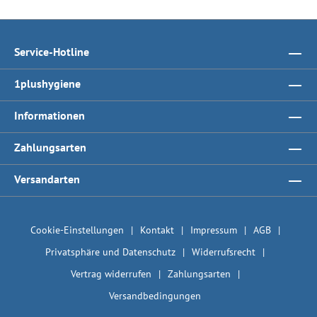
Service-Hotline
1plushygiene
Informationen
Zahlungsarten
Versandarten
Cookie-Einstellungen
Kontakt
Impressum
AGB
Privatsphäre und Datenschutz
Widerrufsrecht
Vertrag widerrufen
Zahlungsarten
Versandbedingungen