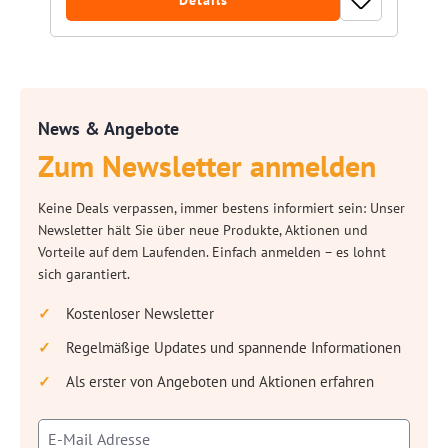
Details
News & Angebote
Zum Newsletter anmelden
Keine Deals verpassen, immer bestens informiert sein: Unser
Newsletter hält Sie über neue Produkte, Aktionen und
Vorteile auf dem Laufenden. Einfach anmelden – es lohnt
sich garantiert.
Kostenloser Newsletter
Regelmäßige Updates und spannende Informationen
Als erster von Angeboten und Aktionen erfahren