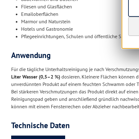
Fliesen und Glasflächen
Emailoberflächen
Marmor und Naturstein
Hotels und Gastronomie
Pflegeeinrichtungen, Schulen und öffentliche Sanitära
Anwendung
Für die tägliche Unterhaltsreinigung je nach Verschmutzun
Liter Wasser (0,5–2 %)
dosieren. Kleinere Flächen können d
unverdünnten Produkt auf einem feuchten Schwamm oder Tu
Bei stärkeren Verschmutzungen das Produkt direkt auf ein
Reinigungspad geben und anschließend gründlich nachwisc
können mit einem Fensterrechen oder Abzieher nachbearbei
Technische Daten