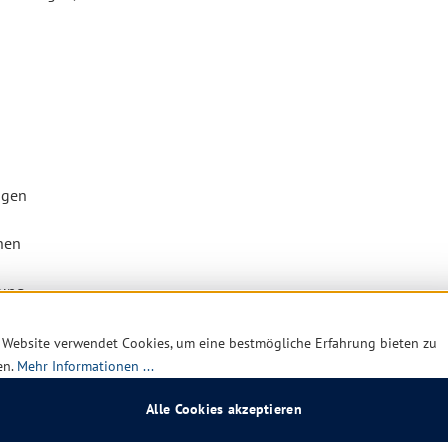
ngen
hen
gung
 Website verwendet Cookies, um eine bestmögliche Erfahrung bieten zu
en.
Mehr Informationen ...
Alle Cookies akzeptieren