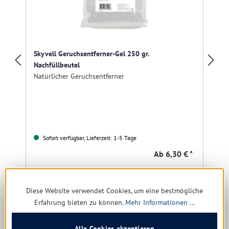
Skyvell Geruchsentferner-Gel 250 gr.
Nachfüllbeutel
Natürlicher Geruchsentferner
Sofort verfügbar, Lieferzeit: 1-5 Tage
Ab
6,30 € *
25,20 € * / 1 kg
Diese Website verwendet Cookies, um eine bestmögliche
Details
Erfahrung bieten zu können.
Mehr Informationen ...
Alle Cookies akzeptieren