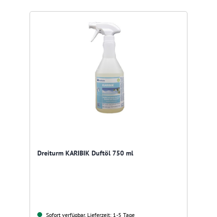
Dreiturm KARIBIK Duftöl 750 ml
Sofort verfügbar, Lieferzeit: 1-5 Tage