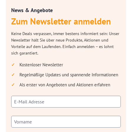
News & Angebote
Zum Newsletter anmelden
Keine Deals verpassen, immer bestens informiert sein: Unser
Newsletter hält Sie über neue Produkte, Aktionen und
Vorteile auf dem Laufenden. Einfach anmelden – es lohnt
sich garantiert.
Kostenloser Newsletter
Regelmäßige Updates und spannende Informationen
Als erster von Angeboten und Aktionen erfahren