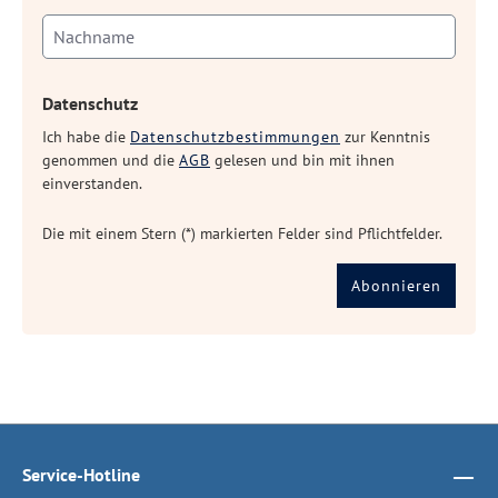
Datenschutz
Ich habe die
Datenschutzbestimmungen
zur Kenntnis
genommen und die
AGB
gelesen und bin mit ihnen
einverstanden.
Die mit einem Stern (*) markierten Felder sind Pflichtfelder.
Abonnieren
Service-Hotline