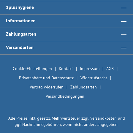
1plushygiene
Informationen
Zahlungsarten
Versandarten
Cookie-Einstellungen
Kontakt
Impressum
AGB
Privatsphäre und Datenschutz
Widerrufsrecht
Vertrag widerrufen
Zahlungsarten
Versandbedingungen
Alle Preise inkl. gesetzl. Mehrwertsteuer zzgl.
Versandkosten
und
ggf. Nachnahmegebühren, wenn nicht anders angegeben.