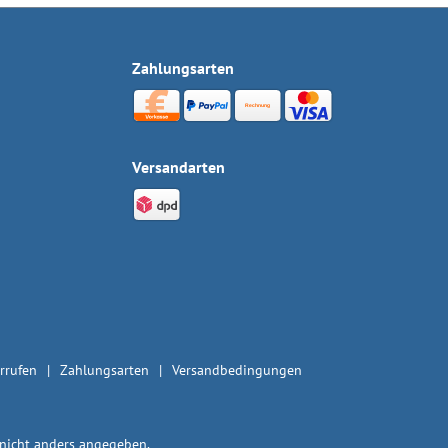
Zahlungsarten
Versandarten
rrufen
Zahlungsarten
Versandbedingungen
icht anders angegeben.