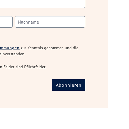
timmungen
zur Kenntnis genommen und die
einverstanden.
n Felder sind Pflichtfelder.
Abonnieren