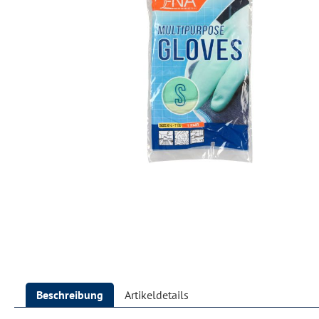
Beschreibung
Artikeldetails