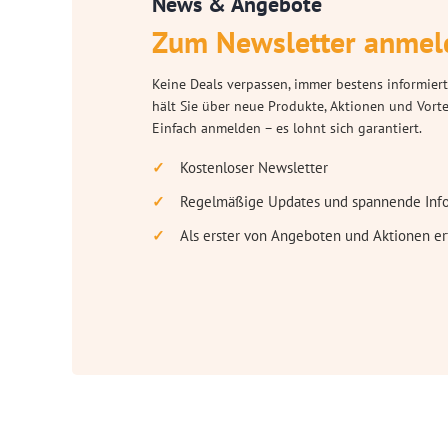
News & Angebote
Zum Newsletter anmel
Keine Deals verpassen, immer bestens informiert
hält Sie über neue Produkte, Aktionen und Vort
Einfach anmelden – es lohnt sich garantiert.
Kostenloser Newsletter
Regelmäßige Updates und spannende Inf
Als erster von Angeboten und Aktionen er